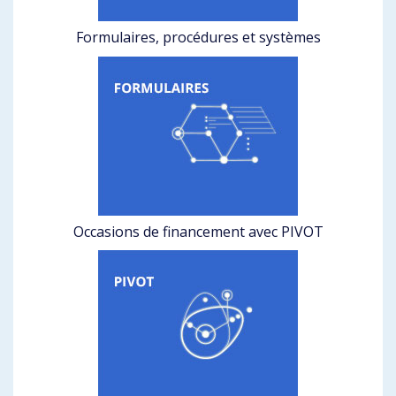
Formulaires, procédures et systèmes
Occasions de financement avec PIVOT