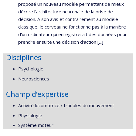
proposé un nouveau modèle permettant de mieux
décrire l'architecture neuronale de la prise de
décision. À son avis et contrairement au modèle
classique, le cerveau ne fonctionne pas à la manière
d'un ordinateur qui enregistrerait des données pour
prendre ensuite une décision d'action [...]
Disciplines
Psychologie
Neurosciences
Champ d’expertise
Activité locomotrice / troubles du mouvement
Physiologie
Système moteur