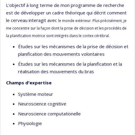
L'objectif à long terme de mon programme de recherche
est de développer un cadre théorique qui décrit comment
le cerveau interagit avec
le monde extérieur. Plus précisément, je
me concentre sur la façon dont la prise de décision et les procédés de
la planification motrice sont
intégrés dans le cortex cérébral.
Études sur les mécanismes de la prise de décision et
planification des mouvements volontaires
Études sur les mécanismes de la planification et la
réalisation des mouvements du bras
Champs d'expertise
Système moteur
Neuroscience cognitive
Neuroscience computationelle
Physiologie