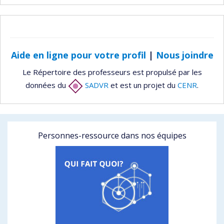
Aide en ligne pour votre profil
|
Nous joindre
Le Répertoire des professeurs est propulsé par les
données du
SADVR
et est un projet du
CENR
.
Personnes-ressource dans nos équipes