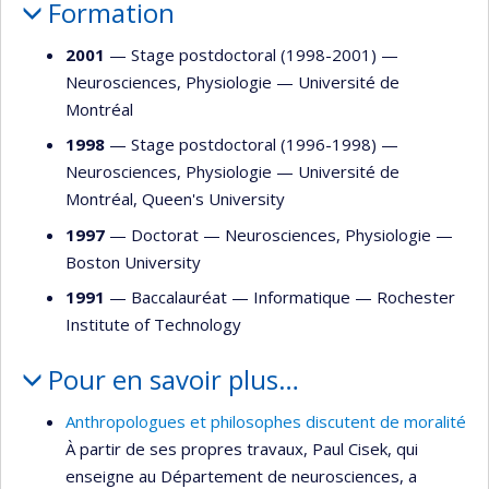
Formation
2001
— Stage postdoctoral (1998-2001) —
Neurosciences
,
Physiologie
—
Université de
Montréal
1998
— Stage postdoctoral (1996-1998) —
Neurosciences
,
Physiologie
—
Université de
Montréal
,
Queen's University
1997
— Doctorat —
Neurosciences
,
Physiologie
—
Boston University
1991
— Baccalauréat —
Informatique
—
Rochester
Institute of Technology
Pour en savoir plus…
Anthropologues et philosophes discutent de moralité
À partir de ses propres travaux, Paul Cisek, qui
enseigne au Département de neurosciences, a