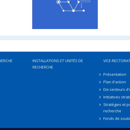
HERCHE
INSTALLATIONS ET UNITÉS DE
VICE-RECTORAT
RECHERCHE
Présentation
Plan d'action
Dix secteurs d
Initiatives stra
Stratégies et po
recherche
Fonds de souti