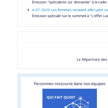
Émission "spécialiste sur demande" à la radio
4-07-2025 Les femmes seraient-elles plus suje
Émission spéciale sur le sommeil à "L'effet La
Le Répertoire des
Personnes-ressource dans nos équipes