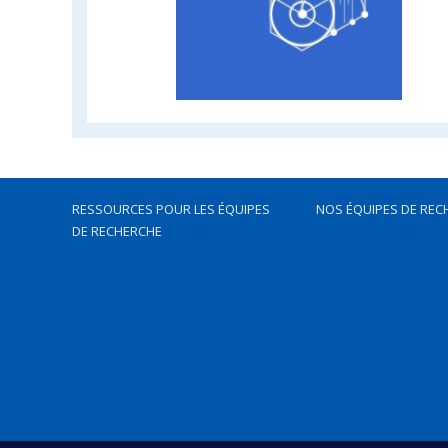
RESSOURCES POUR LES ÉQUIPES
NOS ÉQUIPES DE REC
DE RECHERCHE