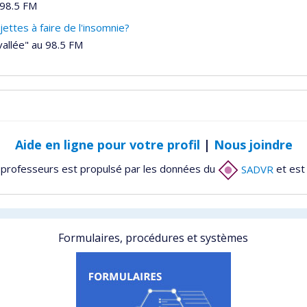
 98.5 FM
ttes à faire de l'insomnie?
vallée" au 98.5 FM
Aide en ligne pour votre profil
|
Nous joindre
 professeurs est propulsé par les données du
SADVR
et est
Formulaires, procédures et systèmes