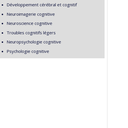
Développement cérébral et cognitif
Neuroimagerie cognitive
Neuroscience cognitive
Troubles cognitifs légers
Neuropsychologie cognitive
Psychologie cognitive