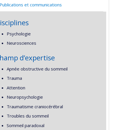
Publications et communications
isciplines
Psychologie
Neurosciences
hamp d’expertise
Apnée obstructive du sommeil
Trauma
Attention
Neuropsychologie
Traumatisme craniocérébral
Troubles du sommeil
Sommeil paradoxal