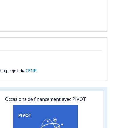
 un projet du
CENR
.
Occasions de financement avec PIVOT