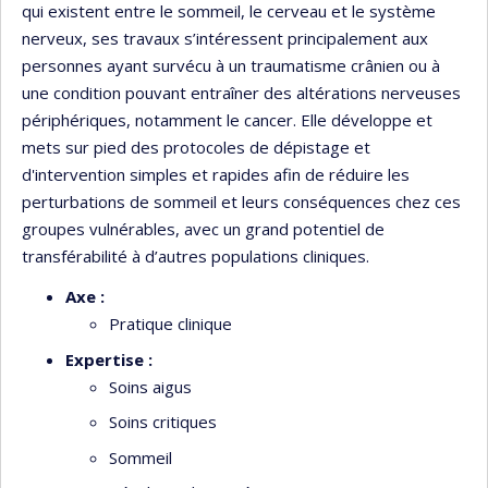
qui existent entre le sommeil, le cerveau et le système
nerveux, ses travaux s’intéressent principalement aux
personnes ayant survécu à un traumatisme crânien ou à
une condition pouvant entraîner des altérations nerveuses
périphériques, notamment le cancer. Elle développe et
mets sur pied des protocoles de dépistage et
d'intervention simples et rapides afin de réduire les
perturbations de sommeil et leurs conséquences chez ces
groupes vulnérables, avec un grand potentiel de
transférabilité à d’autres populations cliniques.
Axe :
Pratique clinique
Expertise :
Soins aigus
Soins critiques
Sommeil