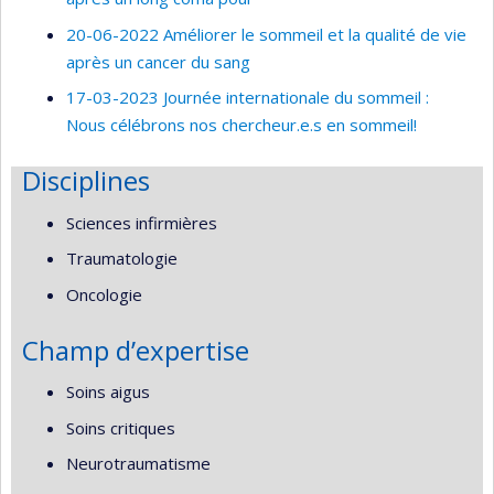
20-06-2022 Améliorer le sommeil et la qualité de vie
après un cancer du sang
17-03-2023 Journée internationale du sommeil :
Nous célébrons nos chercheur.e.s en sommeil!
Disciplines
Sciences infirmières
Traumatologie
Oncologie
Champ d’expertise
Soins aigus
Soins critiques
Neurotraumatisme