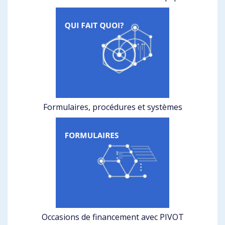
Formulaires, procédures et systèmes
Occasions de financement avec PIVOT