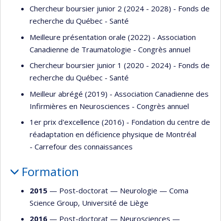
Chercheur boursier junior 2 (2024 - 2028) - Fonds de
recherche du Québec - Santé
Meilleure présentation orale (2022) - Association
Canadienne de Traumatologie - Congrès annuel
Chercheur boursier junior 1 (2020 - 2024) - Fonds de
recherche du Québec - Santé
Meilleur abrégé (2019) - Association Canadienne des
Infirmières en Neurosciences - Congrès annuel
1er prix d'excellence (2016) - Fondation du centre de
réadaptation en déficience physique de Montréal
- Carrefour des connaissances
Formation
2015
— Post-doctorat —
Neurologie
—
Coma
Science Group, Université de Liège
2016
— Post-doctorat —
Neurosciences
—