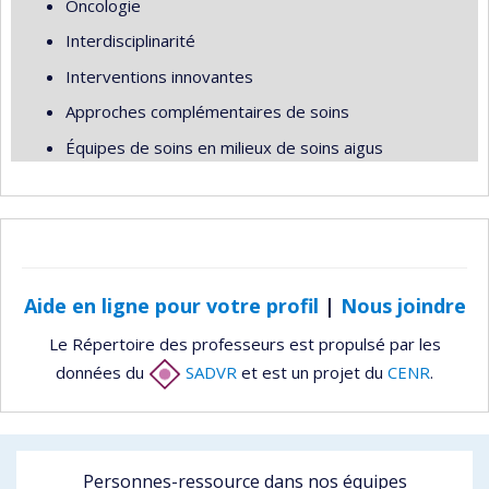
Oncologie
Interdisciplinarité
Interventions innovantes
Approches complémentaires de soins
Équipes de soins en milieux de soins aigus
Aide en ligne pour votre profil
|
Nous joindre
Le Répertoire des professeurs est propulsé par les
données du
SADVR
et est un projet du
CENR
.
Personnes-ressource dans nos équipes