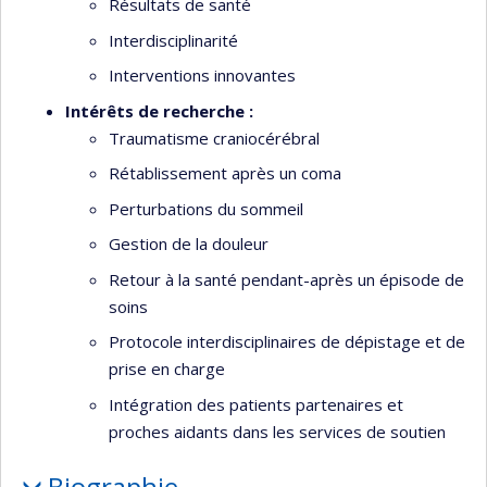
Résultats de santé
Interdisciplinarité
Interventions innovantes
Intérêts de recherche :
Traumatisme craniocérébral
Rétablissement après un coma
Perturbations du sommeil
Gestion de la douleur
Retour à la santé pendant-après un épisode de
soins
Protocole interdisciplinaires de dépistage et de
prise en charge
Intégration des patients partenaires et
proches aidants dans les services de soutien
Biographie