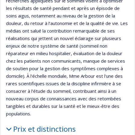
recherches appliquées sur le sommeil visent à optimiser
les résultats de santé pendant et après un épisode de
soins aigus, notamment au niveau de la gestion de la
douleur, du retour à l’autonomie et de la qualité de vie. Les
médias ont salué la contribution remarquable de ses
réalisations qui jettent un nouvel éclairage sur plusieurs
enjeux de notre système de santé (sommeil non
réparateur en milieu hospitalier, évaluation de la douleur
chez les patients non communicants, manque de services
de soutien pour la gestion des symptômes complexes à
domicile). À l'échelle mondiale, Mme Arbour est l'une des
rares scientifiques issues de la discipline infirmière à se
consacrer à l’étude du sommeil, contribuant ainsi à un
nouveau corpus de connaissances avec des retombées
tangibles et durables sur la santé et le mieux-être des
populations.
Prix et distinctions