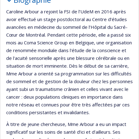
Caroline Arbour a rejoint la FSI de l’UdeM en 2016 après
avoir effectué un stage postdoctoral au Centre d’études
avancées en médecine du sommeil de l’Hôpital du Sacré-
Cœur de Montréal. Pendant cette période, elle a passé six
mois au Coma Science Group en Belgique, une organisation
de renommée mondiale dans l'étude de la conscience et
de l'acuité sensorielle après une blessure cérébrale ou en
situation de mort imminente. Dès le début de sa carrière,
Mme Arbour a orienté sa programmation sur les difficultés
de sommeil et de gestion de la douleur chez les personnes
ayant subi un traumatisme crânien et celles vivant avec le
cancer : deux populations cliniques en importance dans
notre réseau et connues pour être très affectées par ces
conditions persistantes et invalidantes.
À titre de jeune chercheuse, Mme Arbour a eu un impact
significatif sur les soins de santé d’ici et d’ailleurs. Ses