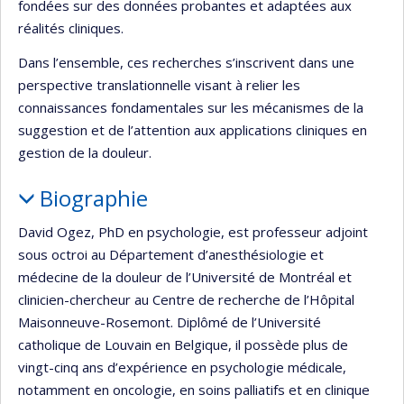
fondées sur des données probantes et adaptées aux
réalités cliniques.
Dans l’ensemble, ces recherches s’inscrivent dans une
perspective translationnelle visant à relier les
connaissances fondamentales sur les mécanismes de la
suggestion et de l’attention aux applications cliniques en
gestion de la douleur.
Biographie
David Ogez, PhD en psychologie, est professeur adjoint
sous octroi au Département d’anesthésiologie et
médecine de la douleur de l’Université de Montréal et
clinicien-chercheur au Centre de recherche de l’Hôpital
Maisonneuve-Rosemont. Diplômé de l’Université
catholique de Louvain en Belgique, il possède plus de
vingt-cinq ans d’expérience en psychologie médicale,
notamment en oncologie, en soins palliatifs et en clinique