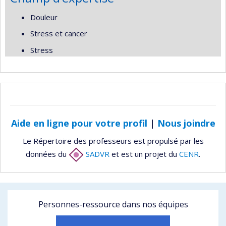
Douleur
Stress et cancer
Stress
Aide en ligne pour votre profil
|
Nous joindre
Le Répertoire des professeurs est propulsé par les
données du
SADVR
et est un projet du
CENR
.
Personnes-ressource dans nos équipes