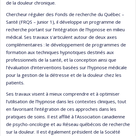
de la douleur chronique.
Chercheur régulier des Fonds de recherche du Québec –
Santé (FRQS – Junior 1), il développe un programme de
recherche portant sur l’intégration de l’hypnose en milieu
médical. Ses travaux s’articulent autour de deux axes
complémentaires : le développement de programmes de
formation aux techniques hypnotiques destinés aux
professionnels de la santé, et la conception ainsi que
l’évaluation d’interventions basées sur l’hypnose médicale
pour la gestion de la détresse et de la douleur chez les
patients.
Ses travaux visent à mieux comprendre et à optimiser
l’utilisation de l’hypnose dans les contextes cliniques, tout
en favorisant l’intégration de ces approches dans les
pratiques de soins. Il est affilié à l’Association canadienne
de psycho-oncologie et au Réseau québécois de recherche
sur la douleur. Il est également président de la Société