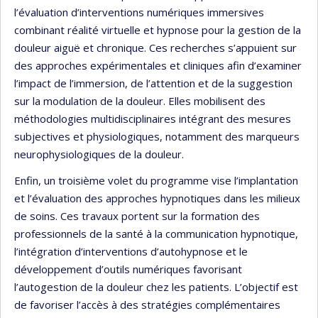
l’évaluation d’interventions numériques immersives
combinant réalité virtuelle et hypnose pour la gestion de la
douleur aiguë et chronique. Ces recherches s’appuient sur
des approches expérimentales et cliniques afin d’examiner
l’impact de l’immersion, de l’attention et de la suggestion
sur la modulation de la douleur. Elles mobilisent des
méthodologies multidisciplinaires intégrant des mesures
subjectives et physiologiques, notamment des marqueurs
neurophysiologiques de la douleur.
Enfin, un troisième volet du programme vise l’implantation
et l’évaluation des approches hypnotiques dans les milieux
de soins. Ces travaux portent sur la formation des
professionnels de la santé à la communication hypnotique,
l’intégration d’interventions d’autohypnose et le
développement d’outils numériques favorisant
l’autogestion de la douleur chez les patients. L’objectif est
de favoriser l’accès à des stratégies complémentaires