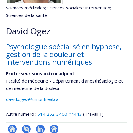
Sciences médicales
; Sciences sociales : intervention
;
Sciences de la santé
David Ogez
Psychologue spécialisé en hypnose,
gestion de la douleur et
interventions numériques
Professeur sous octroi adjoint
Faculté de médecine - Département d'anesthésiologie et
de médecine de la douleur
david.ogez@umontreal.ca
Autre numéro :
514 252-3400 #4443
(Travail 1)