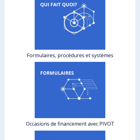
Formulaires, procédures et systèmes
Occasions de financement avec PIVOT