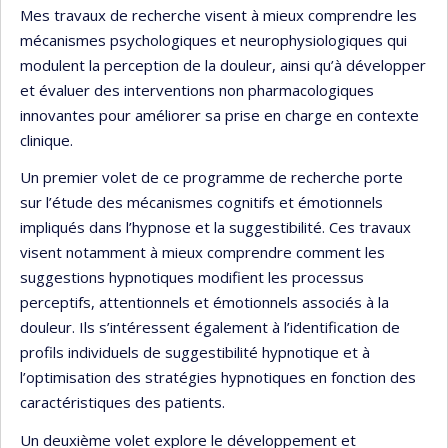
Mes travaux de recherche visent à mieux comprendre les
mécanismes psychologiques et neurophysiologiques qui
modulent la perception de la douleur, ainsi qu’à développer
et évaluer des interventions non pharmacologiques
innovantes pour améliorer sa prise en charge en contexte
clinique.
Un premier volet de ce programme de recherche porte
sur l’étude des mécanismes cognitifs et émotionnels
impliqués dans l’hypnose et la suggestibilité. Ces travaux
visent notamment à mieux comprendre comment les
suggestions hypnotiques modifient les processus
perceptifs, attentionnels et émotionnels associés à la
douleur. Ils s’intéressent également à l’identification de
profils individuels de suggestibilité hypnotique et à
l’optimisation des stratégies hypnotiques en fonction des
caractéristiques des patients.
Un deuxième volet explore le développement et