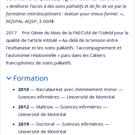
«
Améliorer l’accès à des soins palliatifs et de fin de vie par la
formation interdisciplinaire : évaluer pour mieux former.
»,
RQSPAL-AQSP, 3 000$
2017 Prix Génie du Mois de la FAECUM de l’UdeM pour la
qualité de l’article intitulé « Au-delà de la tension entre
l’euthanasie et les soins palliatifs : l’accompagnement et
l’autonomie relationnelle » paru dans les Cahiers
francophones de soins palliatifs
Formation
2010
— Baccalauréat avec cheminement Honor —
Sciences infirmières
—
Université de Montréal
2012
— Maîtrise —
Sciences infirmières
—
Université de Montréal
2019
— Doctorat —
Sciences infirmières
—
Université de Montréal