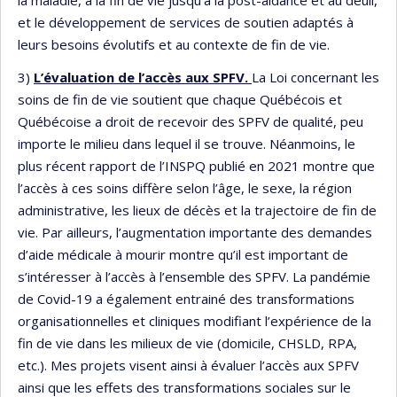
et le développement de services de soutien adaptés à
leurs besoins évolutifs et au contexte de fin de vie.
3)
L’évaluation de l’accès aux SPFV.
La Loi concernant les
soins de fin de vie soutient que chaque Québécois et
Québécoise a droit de recevoir des SPFV de qualité, peu
importe le milieu dans lequel il se trouve. Néanmoins, le
plus récent rapport de l’INSPQ publié en 2021 montre que
l’accès à ces soins diffère selon l’âge, le sexe, la région
administrative, les lieux de décès et la trajectoire de fin de
vie. Par ailleurs, l’augmentation importante des demandes
d’aide médicale à mourir montre qu’il est important de
s’intéresser à l’accès à l’ensemble des SPFV. La pandémie
de Covid-19 a également entrainé des transformations
organisationnelles et cliniques modifiant l’expérience de la
fin de vie dans les milieux de vie (domicile, CHSLD, RPA,
etc.). Mes projets visent ainsi à évaluer l’accès aux SPFV
ainsi que les effets des transformations sociales sur le