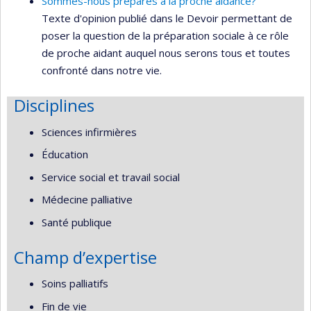
Sommes-nous préparés à la proche aidance?
Texte d'opinion publié dans le Devoir permettant de
poser la question de la préparation sociale à ce rôle
de proche aidant auquel nous serons tous et toutes
confronté dans notre vie.
Disciplines
Sciences infirmières
Éducation
Service social et travail social
Médecine palliative
Santé publique
Champ d’expertise
Soins palliatifs
Fin de vie