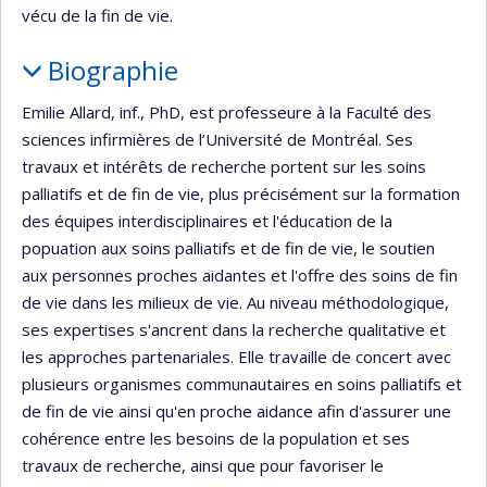
vécu de la fin de vie.
Biographie
Emilie Allard, inf., PhD, est professeure à la Faculté des
sciences infirmières de l’Université de Montréal. Ses
travaux et intérêts de recherche portent sur les soins
palliatifs et de fin de vie, plus précisément sur la formation
des équipes interdisciplinaires et l'éducation de la
popuation aux soins palliatifs et de fin de vie, le soutien
aux personnes proches aidantes et l'offre des soins de fin
de vie dans les milieux de vie. Au niveau méthodologique,
ses expertises s'ancrent dans la recherche qualitative et
les approches partenariales. Elle travaille de concert avec
plusieurs organismes communautaires en soins palliatifs et
de fin de vie ainsi qu'en proche aidance afin d'assurer une
cohérence entre les besoins de la population et ses
travaux de recherche, ainsi que pour favoriser le