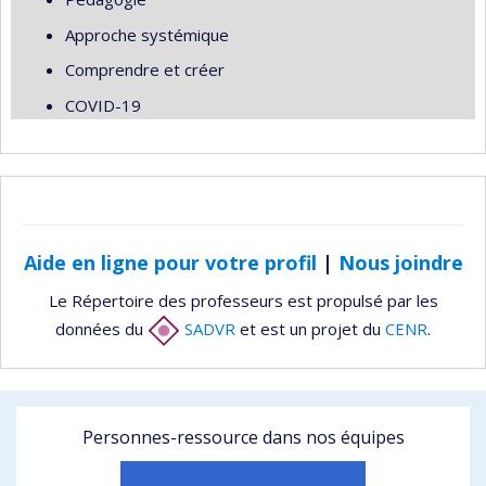
Approche systémique
Comprendre et créer
COVID-19
Aide en ligne pour votre profil
|
Nous joindre
Le Répertoire des professeurs est propulsé par les
données du
SADVR
et est un projet du
CENR
.
Personnes-ressource dans nos équipes