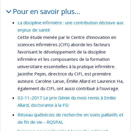
Pour en savoir plus…
La discipline infirmière : une contribution décisive aux
enjeux de santé
Cette étude menée par le Centre d’innovation en
sciences infirmières (CIFI) aborde les facteurs
favorisant le développement de la discipline
infirmière et les composantes de la formation
universitaire essentielles à la pratique infirmière.
Jacinthe Pepin, directrice du CIFI, est première
auteure. Caroline Larue, Émilie Allard et Laurence Ha,
également du CIFI, ont aussi contribué à l’ouvrage.
02-11-2017 Le prix Génie du mois remis à Emilie
Allard, doctorante à la FSI
Réseau québécois de recherche en soins palliatifs et
de fin de vie - RQSPAL