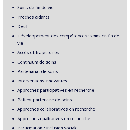
Soins de fin de vie
Proches aidants
Deuil
Développement des compétences : soins en fin de
vie
Accès et trajectoires
Continuum de soins
Partenariat de soins
Interventions innovantes
Approches participatives en recherche
Patient partenaire de soins
Approches collaboratives en recherche
Approches qualitatives en recherche
Participation / inclusion sociale