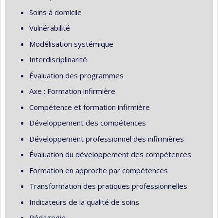
Soins à domicile
Vulnérabilité
Modélisation systémique
Interdisciplinarité
Évaluation des programmes
Axe : Formation infirmière
Compétence et formation infirmière
Développement des compétences
Développement professionnel des infirmières
Évaluation du développement des compétences
Formation en approche par compétences
Transformation des pratiques professionnelles
Indicateurs de la qualité de soins
Pédagogie