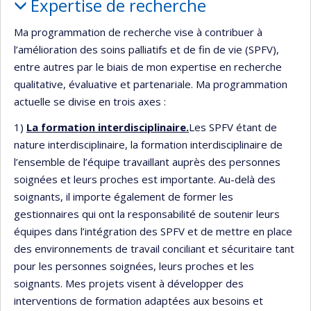
Expertise de recherche
Ma programmation de recherche vise à contribuer à
l’amélioration des soins palliatifs et de fin de vie (SPFV),
entre autres par le biais de mon expertise en recherche
qualitative, évaluative et partenariale. Ma programmation
actuelle se divise en trois axes :
1)
La formation interdisciplinaire.
Les SPFV étant de
nature interdisciplinaire, la formation interdisciplinaire de
l’ensemble de l’équipe travaillant auprès des personnes
soignées et leurs proches est importante. Au-delà des
soignants, il importe également de former les
gestionnaires qui ont la responsabilité de soutenir leurs
équipes dans l’intégration des SPFV et de mettre en place
des environnements de travail conciliant et sécuritaire tant
pour les personnes soignées, leurs proches et les
soignants. Mes projets visent à développer des
interventions de formation adaptées aux besoins et