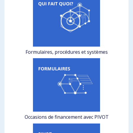
Formulaires, procédures et systèmes
Occasions de financement avec PIVOT