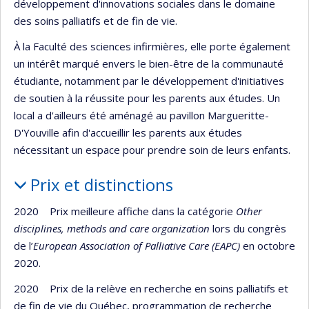
développement d'innovations sociales dans le domaine
des soins palliatifs et de fin de vie.
À la Faculté des sciences infirmières, elle porte également
un intérêt marqué envers le bien-être de la communauté
étudiante, notamment par le développement d'initiatives
de soutien à la réussite pour les parents aux études. Un
local a d'ailleurs été aménagé au pavillon Margueritte-
D'Youville afin d'accueillir les parents aux études
nécessitant un espace pour prendre soin de leurs enfants.
Prix et distinctions
2020 Prix meilleure affiche dans la catégorie
Other
disciplines, methods and care organization
lors du congrès
de l’
European Association of Palliative Care (EAPC)
en octobre
2020.
2020 Prix de la relève en recherche en soins palliatifs et
de fin de vie du Québec, programmation de recherche