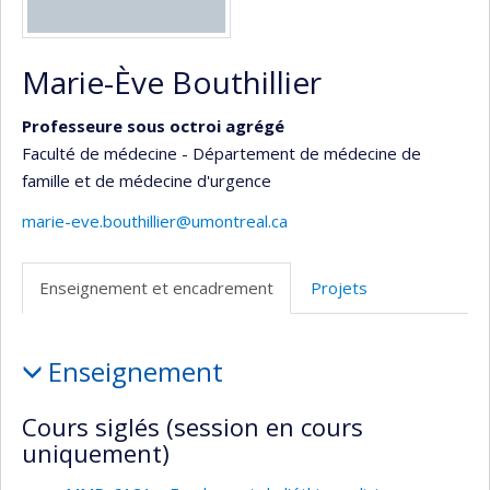
Marie-Ève Bouthillier
Professeure sous octroi agrégé
Faculté de médecine - Département de médecine de
famille et de médecine d'urgence
marie-eve.bouthillier@umontreal.ca
Enseignement et encadrement
Projets
Enseignement
Enseignement
et
encadrement
Cours siglés (session en cours
uniquement)