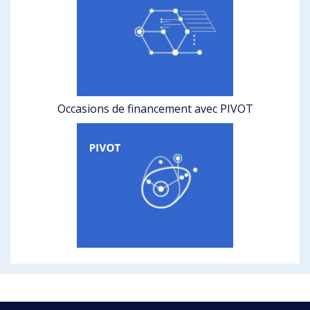
Occasions de financement avec PIVOT