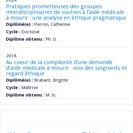
Pratiques prometteuses des groupes
interdisciplinaires de soutien à l’aide médicale
à mourir : une analyse en éthique pragmatique
Diplômé(e) :
Perron, Catherine
Cycle :
Doctorat
Diplôme obtenu :
Ph. D.
2018
Au coeur de la complexité d’une demande
d’aide médicale à mourir : voix des soignants et
regard éthique
Diplômé(e) :
Brabant, Brigitte
Cycle :
Maîtrise
Diplôme obtenu :
M. Sc.