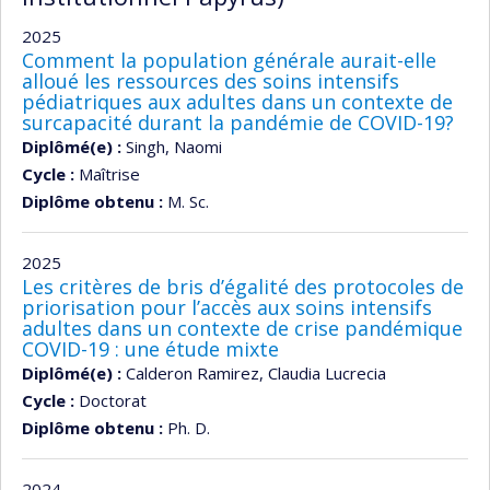
2025
Comment la population générale aurait-elle
alloué les ressources des soins intensifs
pédiatriques aux adultes dans un contexte de
surcapacité durant la pandémie de COVID-19?
Diplômé(e) :
Singh, Naomi
Cycle :
Maîtrise
Diplôme obtenu :
M. Sc.
2025
Les critères de bris d’égalité des protocoles de
priorisation pour l’accès aux soins intensifs
adultes dans un contexte de crise pandémique
COVID-19 : une étude mixte
Diplômé(e) :
Calderon Ramirez, Claudia Lucrecia
Cycle :
Doctorat
Diplôme obtenu :
Ph. D.
2024