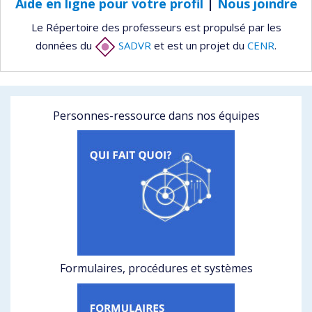
Aide en ligne pour votre profil
|
Nous joindre
Le Répertoire des professeurs est propulsé par les
données du
SADVR
et est un projet du
CENR
.
Personnes-ressource dans nos équipes
Formulaires, procédures et systèmes