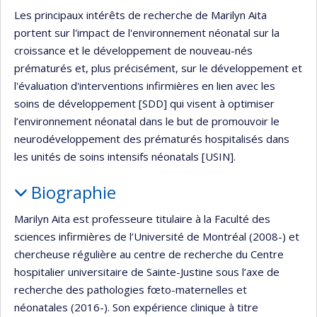
Les principaux intérêts de recherche de Marilyn Aita
portent sur l'impact de l'environnement néonatal sur la
croissance et le développement de nouveau-nés
prématurés et, plus précisément, sur le développement et
l'évaluation d'interventions infirmières en lien avec les
soins de développement [SDD] qui visent à optimiser
l’environnement néonatal dans le but de promouvoir le
neurodéveloppement des prématurés hospitalisés dans
les unités de soins intensifs néonatals [USIN].
Biographie
Marilyn Aita est professeure titulaire à la Faculté des
sciences infirmières de l’Université de Montréal (2008-) et
chercheuse régulière au centre de recherche du Centre
hospitalier universitaire de Sainte-Justine sous l’axe de
recherche des pathologies fœto-maternelles et
néonatales (2016-). Son expérience clinique à titre