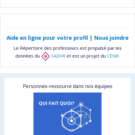
Aide en ligne pour votre profil
|
Nous joindre
Le Répertoire des professeurs est propulsé par les
données du
SADVR
et est un projet du
CENR
.
Personnes-ressource dans nos équipes