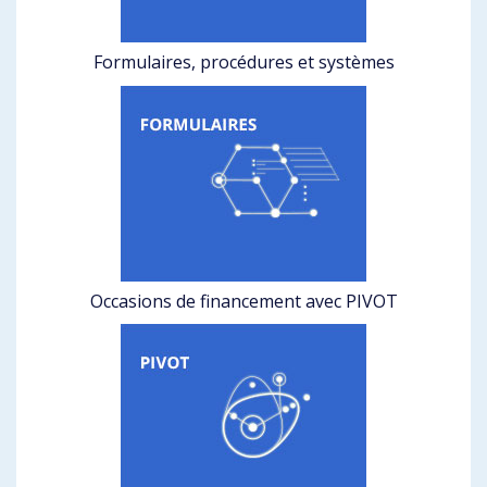
Formulaires, procédures et systèmes
Occasions de financement avec PIVOT