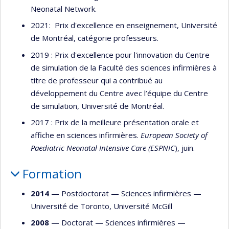
Neonatal Network.
2021: Prix d'excellence en enseignement, Université
de Montréal, catégorie professeurs.
2019 : Prix d'excellence pour l'innovation du Centre
de simulation de la Faculté des sciences infirmières à
titre de professeur qui a contribué au
développement du Centre avec l’équipe du Centre
de simulation, Université de Montréal.
2017 : Prix de la meilleure présentation orale et
affiche en sciences infirmières.
European Society of
Paediatric Neonatal Intensive Care (ESPNIC
), juin.
Formation
2014
— Postdoctorat —
Sciences infirmières
—
Université de Toronto
,
Université McGill
2008
— Doctorat —
Sciences infirmières
—