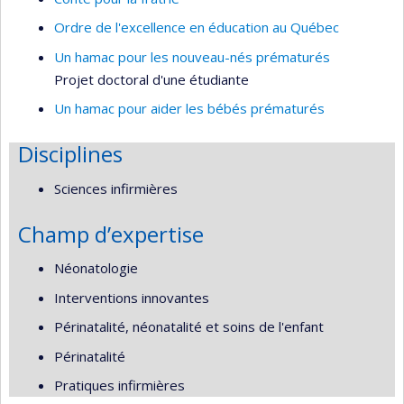
Ordre de l'excellence en éducation au Québec
Un hamac pour les nouveau-nés prématurés
Projet doctoral d'une étudiante
Un hamac pour aider les bébés prématurés
Disciplines
Sciences infirmières
Champ d’expertise
Néonatologie
Interventions innovantes
Périnatalité, néonatalité et soins de l'enfant
Périnatalité
Pratiques infirmières