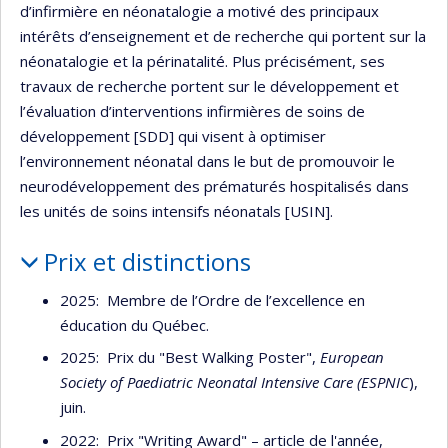
d’infirmière en néonatalogie a motivé des principaux
intérêts d’enseignement et de recherche qui portent sur la
néonatalogie et la périnatalité. Plus précisément, ses
travaux de recherche portent sur le développement et
l’évaluation d’interventions infirmières de soins de
développement [SDD] qui visent à optimiser
l’environnement néonatal dans le but de promouvoir le
neurodéveloppement des prématurés hospitalisés dans
les unités de soins intensifs néonatals [USIN].
Prix et distinctions
2025: Membre de l’Ordre de l’excellence en
éducation du Québec.
2025: Prix du "Best Walking Poster",
European
Society of Paediatric Neonatal Intensive Care (ESPNIC
),
juin.
2022: Prix "Writing Award" – article de l'année,