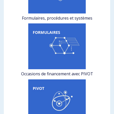
Formulaires, procédures et systèmes
Occasions de financement avec PIVOT