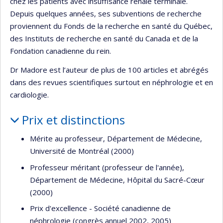
chez les patients avec insuffisance rénale terminale.
Depuis quelques années, ses subventions de recherche
proviennent du Fonds de la recherche en santé du Québec,
des Instituts de recherche en santé du Canada et de la
Fondation canadienne du rein.
Dr Madore est l’auteur de plus de 100 articles et abrégés
dans des revues scientifiques surtout en néphrologie et en
cardiologie.
Prix et distinctions
Mérite au professeur, Département de Médecine,
Université de Montréal (2000)
Professeur méritant (professeur de l'année),
Département de Médecine, Hôpital du Sacré-Cœur
(2000)
Prix d'excellence - Société canadienne de
néphrologie (congrès annuel 2002, 2005)