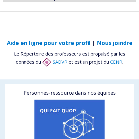
Aide en ligne pour votre profil
|
Nous joindre
Le Répertoire des professeurs est propulsé par les
données du
SADVR
et est un projet du
CENR
.
Personnes-ressource dans nos équipes