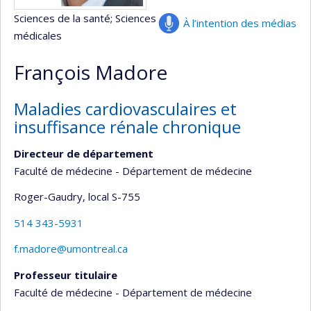
Sciences de la santé
; Sciences
À l’intention des médias
médicales
François Madore
Maladies cardiovasculaires et
insuffisance rénale chronique
Directeur de département
Faculté de médecine - Département de médecine
Roger-Gaudry
, local S-755
514 343-5931
f.madore@umontreal.ca
Professeur titulaire
Faculté de médecine - Département de médecine