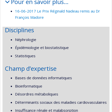
Pour en savoir plus…
16-06-2017 Le Prix Réginald Nadeau remis au Dr
François Madore
Disciplines
Néphrologie
Épidémiologie et biostatistique
Statistiques
Champ d’expertise
Bases de données informatiques
Bioinformatique
Désordres métaboliques
Déterminants sociaux des maladies cardiovasculaires
Insuffisance rénale et malabsorption