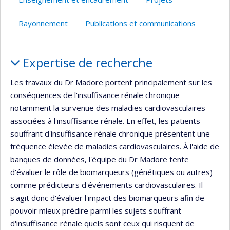
Rayonnement
Publications et communications
Portrait
Expertise de recherche
Les travaux du Dr Madore portent principalement sur les
conséquences de l'insuffisance rénale chronique
notamment la survenue des maladies cardiovasculaires
associées à l'insuffisance rénale. En effet, les patients
souffrant d'insuffisance rénale chronique présentent une
fréquence élevée de maladies cardiovasculaires. À l'aide de
banques de données, l'équipe du Dr Madore tente
d'évaluer le rôle de biomarqueurs (génétiques ou autres)
comme prédicteurs d'événements cardiovasculaires. Il
s'agit donc d'évaluer l'impact des biomarqueurs afin de
pouvoir mieux prédire parmi les sujets souffrant
d'insuffisance rénale quels sont ceux qui risquent de