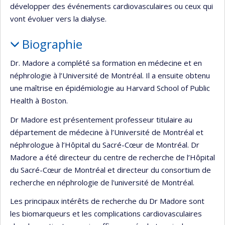
développer des événements cardiovasculaires ou ceux qui
vont évoluer vers la dialyse.
Biographie
Dr. Madore a complété sa formation en médecine et en
néphrologie à l’Université de Montréal. Il a ensuite obtenu
une maîtrise en épidémiologie au Harvard School of Public
Health à Boston.
Dr Madore est présentement professeur titulaire au
département de médecine à l’Université de Montréal et
néphrologue à l’Hôpital du Sacré-Cœur de Montréal. Dr
Madore a été directeur du centre de recherche de l’Hôpital
du Sacré-Cœur de Montréal et directeur du consortium de
recherche en néphrologie de l'université de Montréal.
Les principaux intérêts de recherche du Dr Madore sont
les biomarqueurs et les complications cardiovasculaires