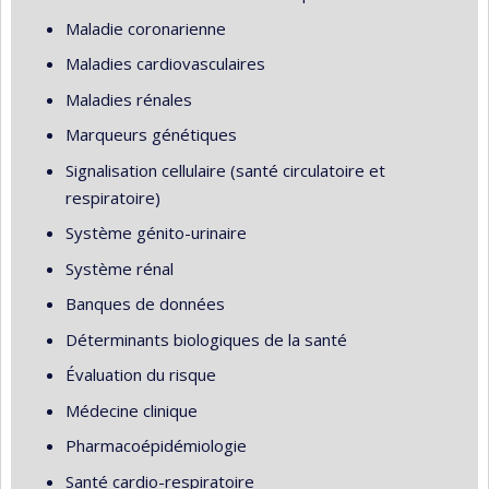
Maladie coronarienne
Maladies cardiovasculaires
Maladies rénales
Marqueurs génétiques
Signalisation cellulaire (santé circulatoire et
respiratoire)
Système génito-urinaire
Système rénal
Banques de données
Déterminants biologiques de la santé
Évaluation du risque
Médecine clinique
Pharmacoépidémiologie
Santé cardio-respiratoire