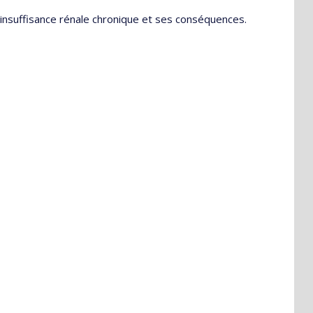
'insuffisance rénale chronique et ses conséquences.