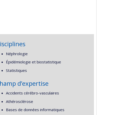
isciplines
Néphrologie
Épidémiologie et biostatistique
Statistiques
hamp d’expertise
Accidents cérébro-vasculaires
Athérosclérose
Bases de données informatiques