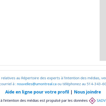
 relatives au Répertoire des experts à l’intention des médias, ve
courriel à :
nouvelles@umontreal.ca
ou téléphonez au 514-343-60
Aide en ligne pour votre profil
|
Nous joindre
à l’intention des médias est propulsé par les données
SADV