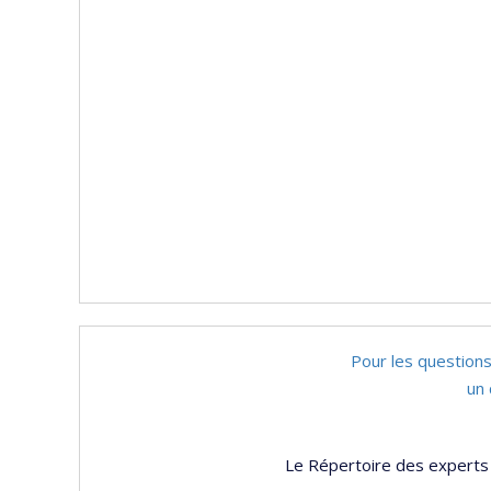
Pour les questions
un 
Le Répertoire des experts 