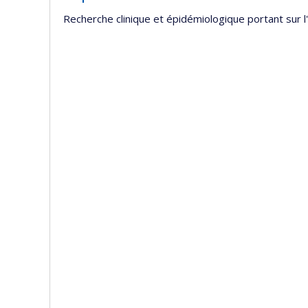
Recherche clinique et épidémiologique portant sur l