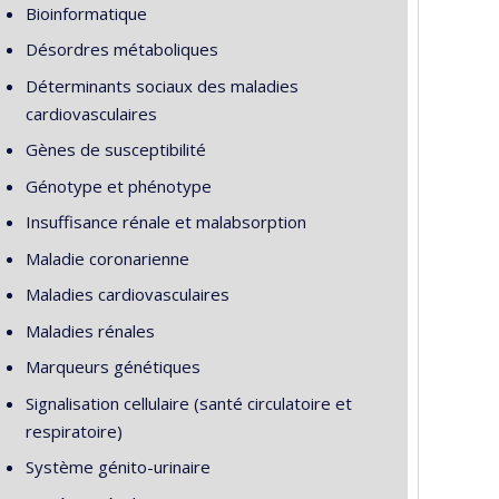
Bioinformatique
Désordres métaboliques
Déterminants sociaux des maladies
cardiovasculaires
Gènes de susceptibilité
Génotype et phénotype
Insuffisance rénale et malabsorption
Maladie coronarienne
Maladies cardiovasculaires
Maladies rénales
Marqueurs génétiques
Signalisation cellulaire (santé circulatoire et
respiratoire)
Système génito-urinaire