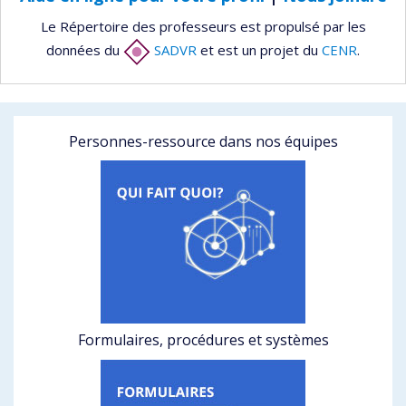
Le Répertoire des professeurs est propulsé par les
données du
SADVR
et est un projet du
CENR
.
Personnes-ressource dans nos équipes
Formulaires, procédures et systèmes