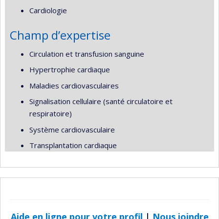
Cardiologie
Champ d’expertise
Circulation et transfusion sanguine
Hypertrophie cardiaque
Maladies cardiovasculaires
Signalisation cellulaire (santé circulatoire et
respiratoire)
Système cardiovasculaire
Transplantation cardiaque
Aide en ligne pour votre profil
|
Nous joindre