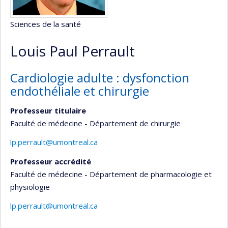
Sciences de la santé
Louis Paul Perrault
Cardiologie adulte : dysfonction
endothéliale et chirurgie
Professeur titulaire
Faculté de médecine - Département de chirurgie
lp.perrault@umontreal.ca
Professeur accrédité
Faculté de médecine - Département de pharmacologie et
physiologie
lp.perrault@umontreal.ca