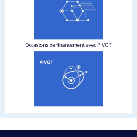
Occasions de financement avec PIVOT