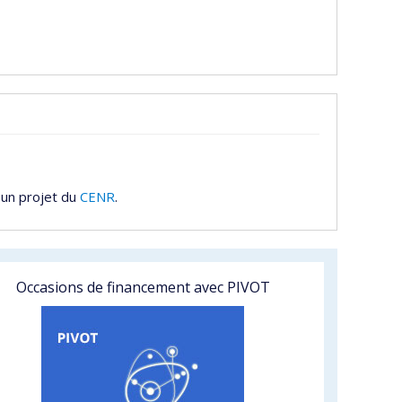
 un projet du
CENR
.
Occasions de financement avec PIVOT