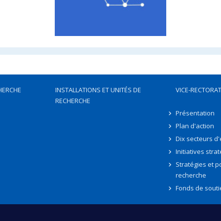
HERCHE
INSTALLATIONS ET UNITÉS DE
VICE-RECTORAT
RECHERCHE
Présentation
Plan d'action
Dix secteurs d
Initiatives stra
Stratégies et po
recherche
Fonds de souti