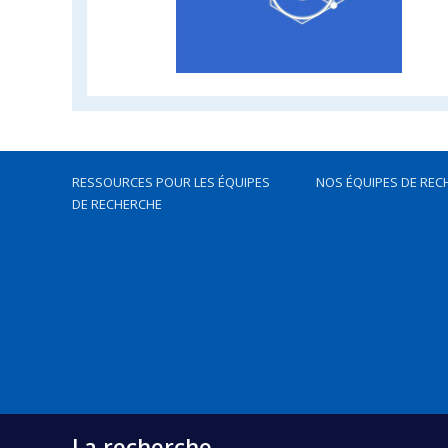
RESSOURCES POUR LES ÉQUIPES
NOS ÉQUIPES DE REC
DE RECHERCHE
La recherche