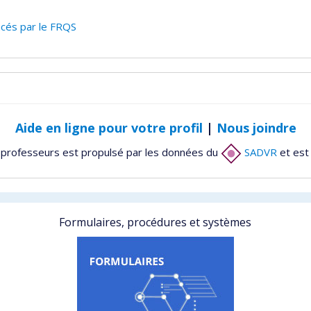
cés par le FRQS
Aide en ligne pour votre profil
|
Nous joindre
 professeurs est propulsé par les données du
SADVR
et est
Formulaires, procédures et systèmes