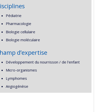
isciplines
Pédiatrie
Pharmacologie
Biologie cellulaire
Biologie moléculaire
hamp d’expertise
Développement du nourrisson / de l'enfant
Micro-organismes
Lymphomes
Angiogénèse