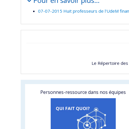
Pour en savoir plus…
07-07-2015 Huit professeurs de l'UdeM finan
Le Répertoire des
Personnes-ressource dans nos équipes