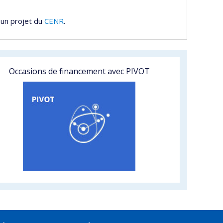
 un projet du
CENR
.
Occasions de financement avec PIVOT