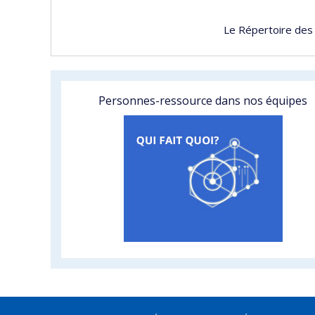
Le Répertoire des
Personnes-ressource dans nos équipes