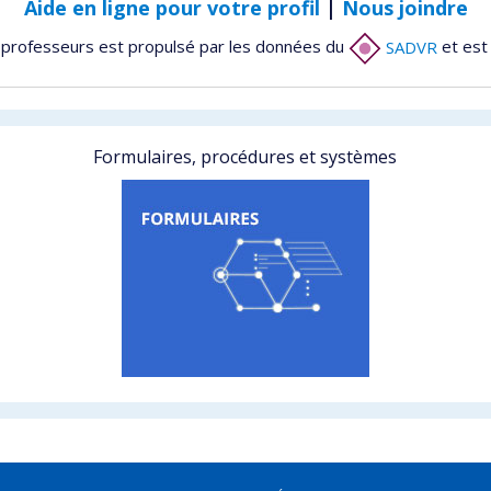
Aide en ligne pour votre profil
|
Nous joindre
 professeurs est propulsé par les données du
SADVR
et est
Formulaires, procédures et systèmes