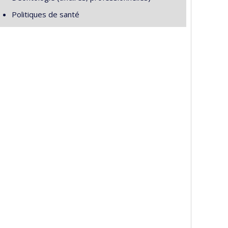
Politiques de santé