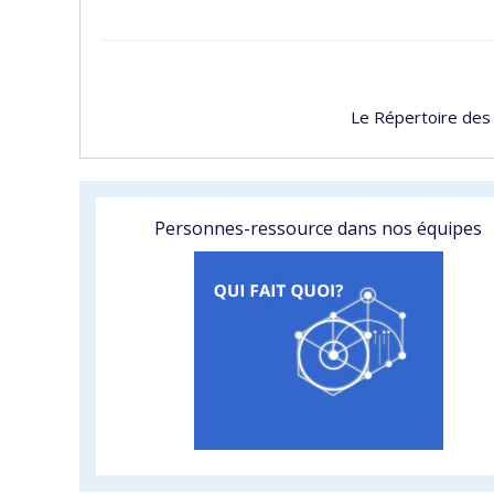
Le Répertoire des
Personnes-ressource dans nos équipes