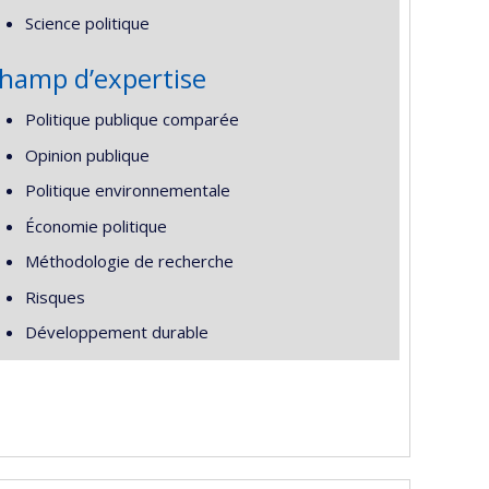
Science politique
hamp d’expertise
Politique publique comparée
Opinion publique
Politique environnementale
Économie politique
Méthodologie de recherche
Risques
Développement durable