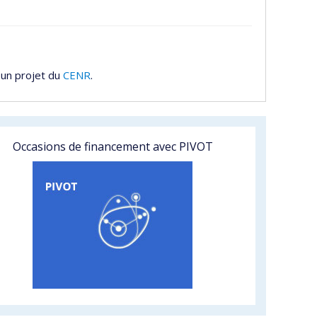
 un projet du
CENR
.
Occasions de financement avec PIVOT