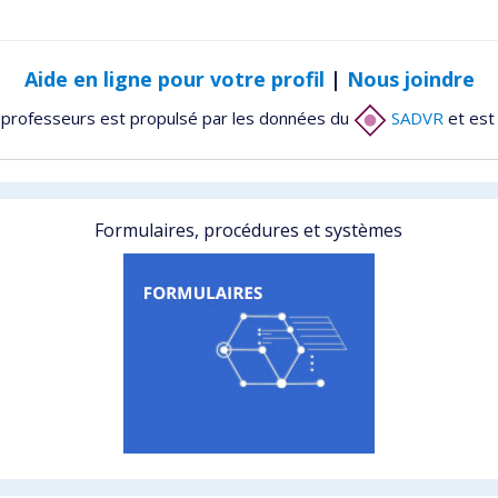
Aide en ligne pour votre profil
|
Nous joindre
 professeurs est propulsé par les données du
SADVR
et est
Formulaires, procédures et systèmes