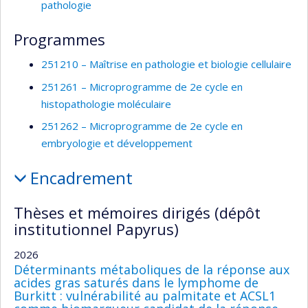
pathologie
Programmes
251210 – Maîtrise en pathologie et biologie cellulaire
251261 – Microprogramme de 2e cycle en
histopathologie moléculaire
251262 – Microprogramme de 2e cycle en
embryologie et développement
Encadrement
Thèses et mémoires dirigés (dépôt
institutionnel Papyrus)
2026
Déterminants métaboliques de la réponse aux
acides gras saturés dans le lymphome de
Burkitt : vulnérabilité au palmitate et ACSL1