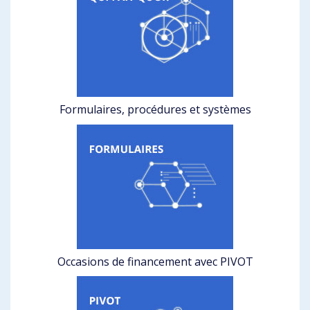
Formulaires, procédures et systèmes
Occasions de financement avec PIVOT