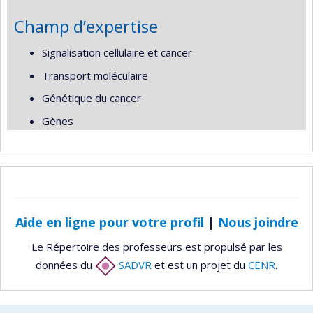
Champ d’expertise
Signalisation cellulaire et cancer
Transport moléculaire
Génétique du cancer
Gènes
Aide en ligne pour votre profil
|
Nous joindre
Le Répertoire des professeurs est propulsé par les
données du
SADVR
et est un projet du
CENR
.