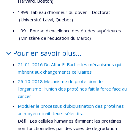
Harvard, Boston)
1999 Tableau d'honneur du doyen - Doctorat
(Université Laval, Quebec)
1991 Bourse d'excellence des études supérieures
(Ministère de l’éducation du Maroc)
Pour en savoir plus…
21-01-2016 Dr. Affar El Bachir‏: les mécanismes qui
mènent aux changements cellulaires...
26-10-2018 Mécanisme de protection de
l’organisme : l’union des protéines fait la force face au
cancer
Moduler le processus d’ubiquitination des protéines
au moyen d’inhibiteurs sélectifs...
Défi : Les cellules humaines éliminent les protéines
non-fonctionnelles par des voies de dégradation