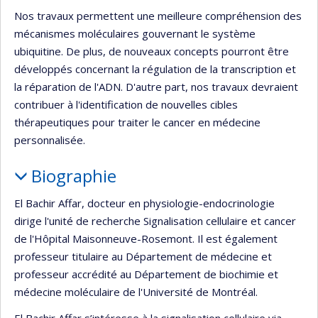
Nos travaux permettent une meilleure compréhension des
mécanismes moléculaires gouvernant le système
ubiquitine. De plus, de nouveaux concepts pourront être
développés concernant la régulation de la transcription et
la réparation de l'ADN. D'autre part, nos travaux devraient
contribuer à l'identification de nouvelles cibles
thérapeutiques pour traiter le cancer en médecine
personnalisée.
Biographie
El Bachir Affar, docteur en physiologie-endocrinologie
dirige l'unité de recherche Signalisation cellulaire et cancer
de l'Hôpital Maisonneuve-Rosemont. Il est également
professeur titulaire au Département de médecine et
professeur accrédité au Département de biochimie et
médecine moléculaire de l'Université de Montréal.