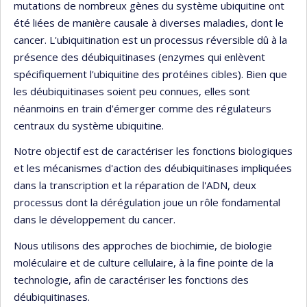
mutations de nombreux gènes du système ubiquitine ont
été liées de manière causale à diverses maladies, dont le
cancer. L'ubiquitination est un processus réversible dû à la
présence des déubiquitinases (enzymes qui enlèvent
spécifiquement l'ubiquitine des protéines cibles). Bien que
les déubiquitinases soient peu connues, elles sont
néanmoins en train d'émerger comme des régulateurs
centraux du système ubiquitine.
Notre objectif est de caractériser les fonctions biologiques
et les mécanismes d'action des déubiquitinases impliquées
dans la transcription et la réparation de l'ADN, deux
processus dont la dérégulation joue un rôle fondamental
dans le développement du cancer.
Nous utilisons des approches de biochimie, de biologie
moléculaire et de culture cellulaire, à la fine pointe de la
technologie, afin de caractériser les fonctions des
déubiquitinases.