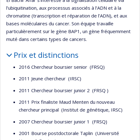
El Bachir Affar s’intéresse à la signalisation cellulaire via
l’ubiquitination, aux processus associés à l’ADN et à la
chromatine (transcription et réparation de l’ADN), et aux
bases moléculaires du cancer. Son équipe travaille
particulièrement sur le gène BAP1, un gène fréquemment
muté dans certains types de cancers.
Prix et distinctions
2016 Chercheur boursier senior (FRSQ)
2011 Jeune chercheur (IRSC)
2011 Chercheur boursier junior 2 (FRSQ )
2011 Prix finaliste Maud Menten du nouveau
chercheur principal (Institut de génétique, IRSC)
2007 Chercheur boursier junior 1 (FRSQ)
2001 Bourse postdoctorale Taplin (Université