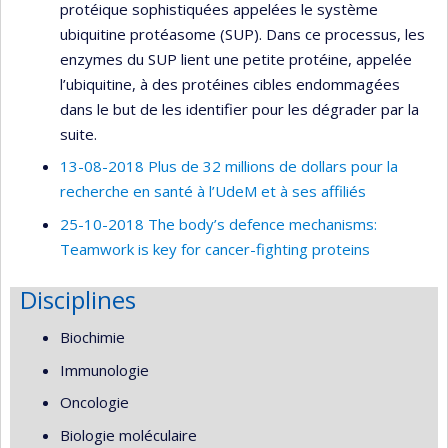
protéique sophistiquées appelées le système
ubiquitine protéasome (SUP). Dans ce processus, les
enzymes du SUP lient une petite protéine, appelée
l’ubiquitine, à des protéines cibles endommagées
dans le but de les identifier pour les dégrader par la
suite.
13-08-2018 Plus de 32 millions de dollars pour la
recherche en santé à l’UdeM et à ses affiliés
25-10-2018 The body’s defence mechanisms:
Teamwork is key for cancer-fighting proteins
Disciplines
Biochimie
Immunologie
Oncologie
Biologie moléculaire