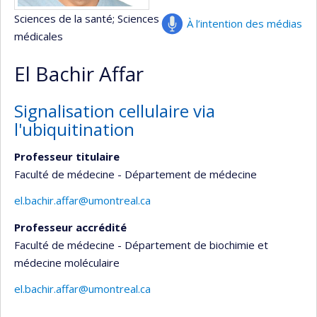
Sciences de la santé
; Sciences
À l’intention des médias
médicales
El Bachir Affar
Signalisation cellulaire via
l'ubiquitination
Professeur titulaire
Faculté de médecine - Département de médecine
el.bachir.affar@umontreal.ca
Professeur accrédité
Faculté de médecine - Département de biochimie et
médecine moléculaire
el.bachir.affar@umontreal.ca