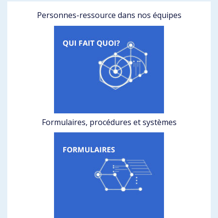
Personnes-ressource dans nos équipes
Formulaires, procédures et systèmes