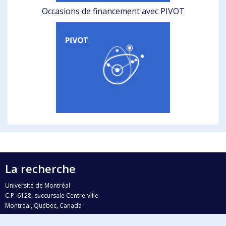
Occasions de financement avec PIVOT
La recherche
Université de Montréal
C.P. 6128, succursale Centre-ville
Montréal, Québec, Canada
H3C 3J7