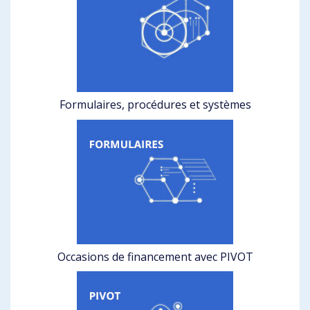
Formulaires, procédures et systèmes
Occasions de financement avec PIVOT