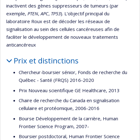
inactivent des gènes suppresseurs de tumeurs (par
exemple,
PTEN
,
APC
,
TP53
). L’objectif principal du
laboratoire Roux est de décoder les réseaux de
signalisation au sein des cellules cancéreuses afin de
faciliter le développement de nouveaux traitements
anticancéreux
Prix et distinctions
Chercheur-boursier sénior, Fonds de recherche du
Québec - Santé (FRQS) 2016-2020
Prix Nouveau scientifique GE Healthcare, 2013
Chaire de recherche du Canada en signalisation
cellulaire et protéomique, 2006-2016
Bourse Développement de la carrière, Human
Frontier Science Program, 2007-
Boursier postdoctoral, Human Frontier Science