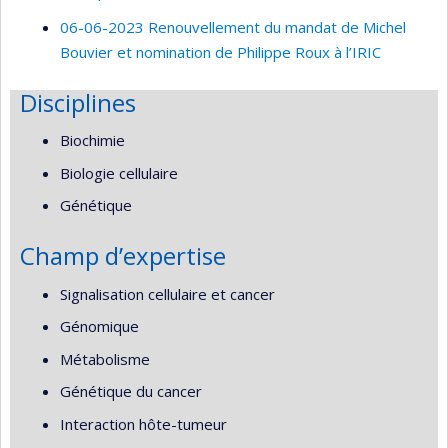
06-06-2023 Renouvellement du mandat de Michel
Bouvier et nomination de Philippe Roux à l’IRIC
Disciplines
Biochimie
Biologie cellulaire
Génétique
Champ d’expertise
Signalisation cellulaire et cancer
Génomique
Métabolisme
Génétique du cancer
Interaction hôte-tumeur