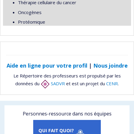
Thérapie cellulaire du cancer
Oncogènes
Protéomique
Aide en ligne pour votre profil
|
Nous joindre
Le Répertoire des professeurs est propulsé par les
données du
SADVR
et est un projet du
CENR
.
Personnes-ressource dans nos équipes