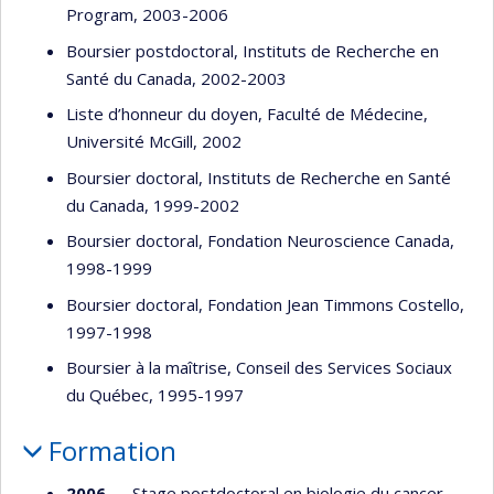
Program, 2003-2006
Boursier postdoctoral, Instituts de Recherche en
Santé du Canada, 2002-2003
Liste d’honneur du doyen, Faculté de Médecine,
Université McGill, 2002
Boursier doctoral, Instituts de Recherche en Santé
du Canada, 1999-2002
Boursier doctoral, Fondation Neuroscience Canada,
1998-1999
Boursier doctoral, Fondation Jean Timmons Costello,
1997-1998
Boursier à la maîtrise, Conseil des Services Sociaux
du Québec, 1995-1997
Formation
2006
— Stage postdoctoral en biologie du cancer —