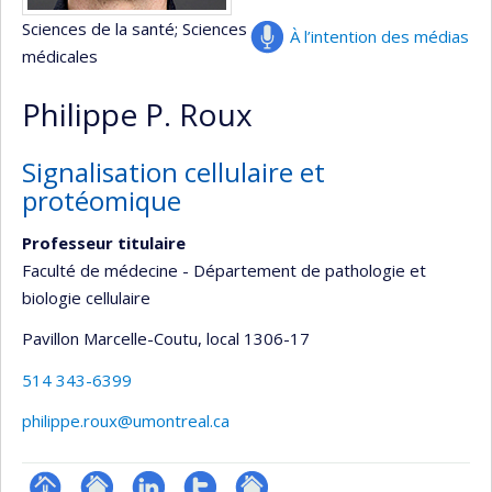
Sciences de la santé
; Sciences
À l’intention des médias
médicales
Philippe P. Roux
Signalisation cellulaire et
protéomique
Professeur titulaire
Faculté de médecine - Département de pathologie et
biologie cellulaire
Pavillon Marcelle-Coutu
, local 1306-17
514 343-6399
philippe.roux@umontreal.ca