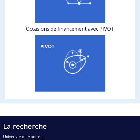
Occasions de financement avec PIVOT
La recherche
Université de Montréal