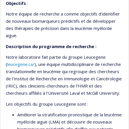
Objectifs
:
Notre équipe de recherche a comme objectifs d’identifier
de nouveaux biomarqueurs prédictifs et de développer
des thérapies de précision dans la leucémie myéloïde
aiguë.
Description du programme de recherche :
Notre laboratoire fait partie du groupe Leucegene
(
leucegene.ca/
), une équipe multidisciplinaire de recherche
translationnelle en leucémie qui regroupe des chercheurs
de l’Institut de Recherche en Immunologie et Cancérologie
(IRIC), des cliniciens-chercheurs de l’HMR et des
chercheurs affiliés à l'Université Laval et McGill University.
Les objectifs du groupe Leucegene sont :
Améliorer la stratification pronostique de la leucémie
myéloïde aiguë (LMA) et découvrir de nouveaux