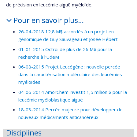
de précision en leucémie aiguë myéloïde.
Pour en savoir plus…
26-04-2018 12,8 M$ accordés à un projet en
génomique de Guy Sauvageau et Josée Hébert
01-01-2015 Octroi de plus de 26 M$ pour la
recherche à l'UdeM
06-08-2015 Projet Leucégène : nouvelle percée
dans la caractérisation moléculaire des leucémies
myéloïdes
04-06-2014 AmorChem investit 1,5 million $ pour la
leucémie myéloblastique aiguë
18-03-2014 Percée majeure pour développer de
nouveaux médicaments anticancéreux
Disciplines