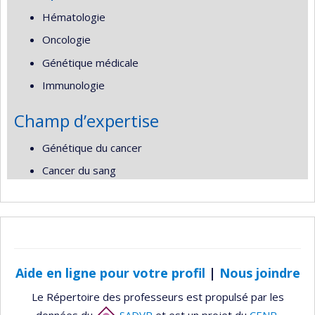
Hématologie
Oncologie
Génétique médicale
Immunologie
Champ d’expertise
Génétique du cancer
Cancer du sang
Aide en ligne pour votre profil
|
Nous joindre
Le Répertoire des professeurs est propulsé par les