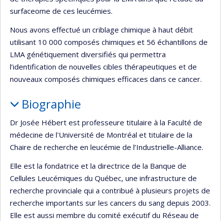
surfaceome de ces leucémies.
Nous avons effectué un criblage chimique à haut débit
utilisant 10 000 composés chimiques et 56 échantillons de
LMA génétiquement diversifiés qui permettra
l’identification de nouvelles cibles thérapeutiques et de
nouveaux composés chimiques efficaces dans ce cancer.
Biographie
Dr Josée Hébert est professeure titulaire à la Faculté de
médecine de l'Université de Montréal et titulaire de la
Chaire de recherche en leucémie de l’Industrielle-Alliance.
Elle est la fondatrice et la directrice de la Banque de
Cellules Leucémiques du Québec, une infrastructure de
recherche provinciale qui a contribué à plusieurs projets de
recherche importants sur les cancers du sang depuis 2003.
Elle est aussi membre du comité exécutif du Réseau de