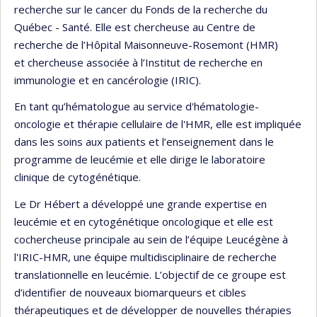
recherche sur le cancer du Fonds de la recherche du
Québec - Santé. Elle est chercheuse au Centre de
recherche de l’Hôpital Maisonneuve-Rosemont (HMR)
et chercheuse associée à l’Institut de recherche en
immunologie et en cancérologie (IRIC).
En tant qu’hématologue au service d'hématologie-
oncologie et thérapie cellulaire de l'HMR, elle est impliquée
dans les soins aux patients et l’enseignement dans le
programme de leucémie et elle dirige le laboratoire
clinique de cytogénétique.
Le Dr Hébert a développé une grande expertise en
leucémie et en cytogénétique oncologique et elle est
cochercheuse principale au sein de l’équipe Leucégène à
l'IRIC-HMR, une équipe multidisciplinaire de recherche
translationnelle en leucémie. L’objectif de ce groupe est
d’identifier de nouveaux biomarqueurs et cibles
thérapeutiques et de développer de nouvelles thérapies