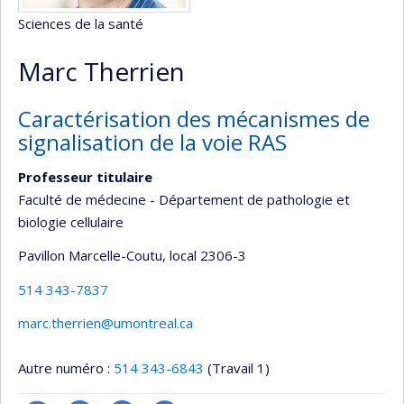
Sciences de la santé
Marc Therrien
Caractérisation des mécanismes de
signalisation de la voie RAS
Professeur titulaire
Faculté de médecine - Département de pathologie et
biologie cellulaire
Pavillon Marcelle-Coutu
, local 2306-3
514 343-7837
marc.therrien@umontreal.ca
Autre numéro :
514 343-6843
(Travail 1)