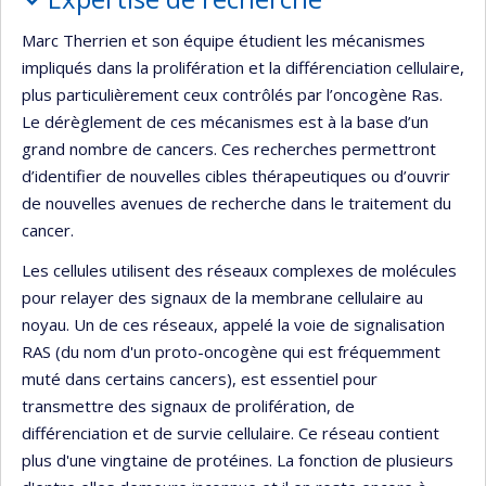
Marc Therrien et son équipe étudient les mécanismes
impliqués dans la prolifération et la différenciation cellulaire,
plus particulièrement ceux contrôlés par l’oncogène Ras.
Le dérèglement de ces mécanismes est à la base d’un
grand nombre de cancers. Ces recherches permettront
d’identifier de nouvelles cibles thérapeutiques ou d’ouvrir
de nouvelles avenues de recherche dans le traitement du
cancer.
Les cellules utilisent des réseaux complexes de molécules
pour relayer des signaux de la membrane cellulaire au
noyau. Un de ces réseaux, appelé la voie de signalisation
RAS (du nom d'un proto-oncogène qui est fréquemment
muté dans certains cancers), est essentiel pour
transmettre des signaux de prolifération, de
différenciation et de survie cellulaire. Ce réseau contient
plus d'une vingtaine de protéines. La fonction de plusieurs