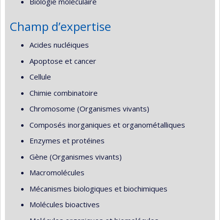
Biologie moléculaire
Champ d’expertise
Acides nucléiques
Apoptose et cancer
Cellule
Chimie combinatoire
Chromosome (Organismes vivants)
Composés inorganiques et organométalliques
Enzymes et protéines
Gène (Organismes vivants)
Macromolécules
Mécanismes biologiques et biochimiques
Molécules bioactives