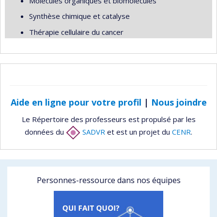
Molécules organiques et biomolécules
Synthèse chimique et catalyse
Thérapie cellulaire du cancer
Aide en ligne pour votre profil
|
Nous joindre
Le Répertoire des professeurs est propulsé par les
données du
SADVR
et est un projet du
CENR
.
Personnes-ressource dans nos équipes