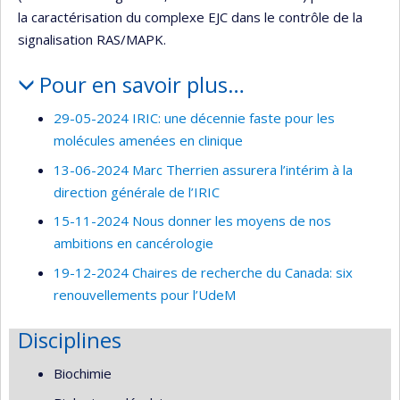
la caractérisation du complexe EJC dans le contrôle de la
signalisation RAS/MAPK.
Pour en savoir plus…
29-05-2024 IRIC: une décennie faste pour les
molécules amenées en clinique
13-06-2024 Marc Therrien assurera l’intérim à la
direction générale de l’IRIC
15-11-2024 Nous donner les moyens de nos
ambitions en cancérologie
19-12-2024 Chaires de recherche du Canada: six
renouvellements pour l’UdeM
Disciplines
Biochimie