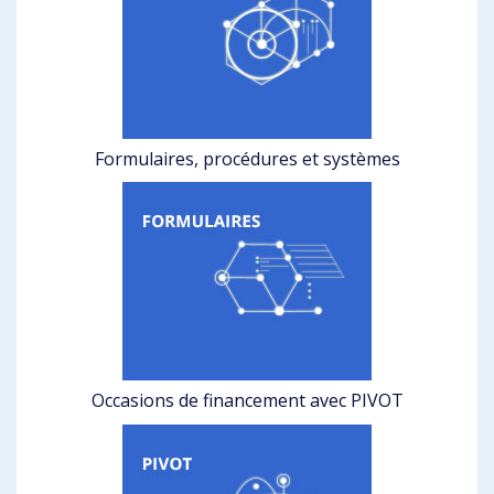
Formulaires, procédures et systèmes
Occasions de financement avec PIVOT