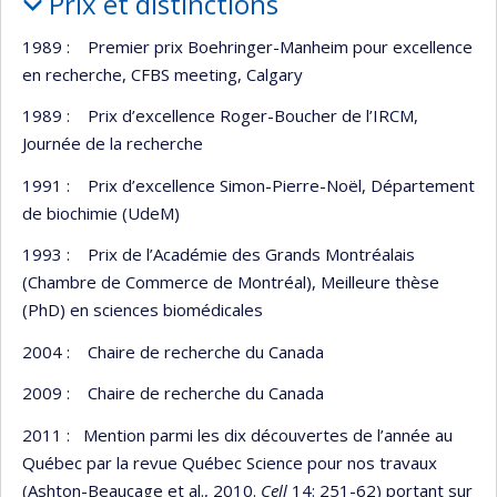
Prix et distinctions
1989 : Premier prix Boehringer-Manheim pour excellence
en recherche, CFBS meeting, Calgary
1989 : Prix d’excellence Roger-Boucher de l’IRCM,
Journée de la recherche
1991 : Prix d’excellence Simon-Pierre-Noël, Département
de biochimie (UdeM)
1993 : Prix de l’Académie des Grands Montréalais
(Chambre de Commerce de Montréal), Meilleure thèse
(PhD) en sciences biomédicales
2004 : Chaire de recherche du Canada
2009 : Chaire de recherche du Canada
2011 : Mention parmi les dix découvertes de l’année au
Québec par la revue Québec Science pour nos travaux
(Ashton-Beaucage et al., 2010.
Cell
14: 251-62) portant sur