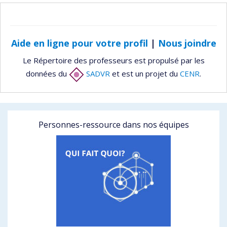
Aide en ligne pour votre profil
|
Nous joindre
Le Répertoire des professeurs est propulsé par les
données du
SADVR
et est un projet du
CENR
.
Personnes-ressource dans nos équipes