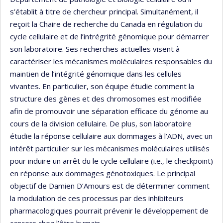
s’établit à titre de chercheur principal. Simultanément, il
reçoit la Chaire de recherche du Canada en régulation du
cycle cellulaire et de l’intrégrité génomique pour démarrer
son laboratoire. Ses recherches actuelles visent à
caractériser les mécanismes moléculaires responsables du
maintien de l’intégrité génomique dans les cellules
vivantes. En particulier, son équipe étudie comment la
structure des gènes et des chromosomes est modifiée
afin de promouvoir une séparation efficace du génome au
cours de la division cellulaire. De plus, son laboratoire
étudie la réponse cellulaire aux dommages à l’ADN, avec un
intérêt particulier sur les mécanismes moléculaires utilisés
pour induire un arrêt du le cycle cellulaire (i.e., le checkpoint)
en réponse aux dommages génotoxiques. Le principal
objectif de Damien D’Amours est de déterminer comment
la modulation de ces processus par des inhibiteurs
pharmacologiques pourrait prévenir le développement de