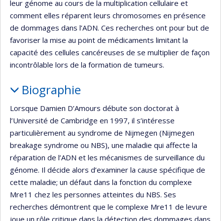
leur génome au cours de la multiplication cellulaire et
comment elles réparent leurs chromosomes en présence
de dommages dans l’ADN. Ces recherches ont pour but de
favoriser la mise au point de médicaments limitant la
capacité des cellules cancéreuses de se multiplier de façon
incontrôlable lors de la formation de tumeurs.
Biographie
Lorsque Damien D’Amours débute son doctorat à
l’Université de Cambridge en 1997, il s’intéresse
particulièrement au syndrome de Nijmegen (Nijmegen
breakage syndrome ou NBS), une maladie qui affecte la
réparation de l’ADN et les mécanismes de surveillance du
génome. Il décide alors d’examiner la cause spécifique de
cette maladie; un défaut dans la fonction du complexe
Mre11 chez les personnes atteintes du NBS. Ses
recherches démontrent que le complexe Mre11 de levure
joue un rôle critique dans la détection des dommages dans