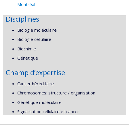
Montréal
Disciplines
Biologie moléculaire
Biologie cellulaire
Biochimie
Génétique
Champ d’expertise
Cancer héréditaire
Chromosomes: structure / organisation
Génétique moléculaire
Signalisation cellulaire et cancer