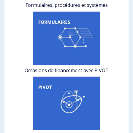
Formulaires, procédures et systèmes
Occasions de financement avec PIVOT