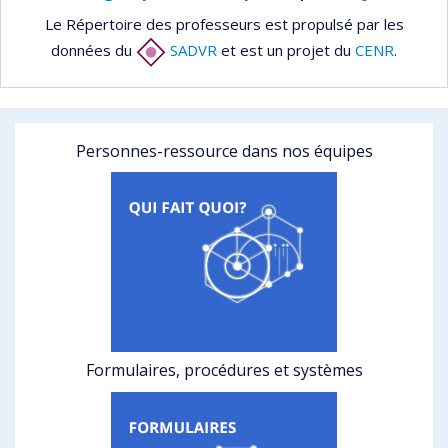
Le Répertoire des professeurs est propulsé par les
données du
SADVR
et est un projet du
CENR
.
Personnes-ressource dans nos équipes
Formulaires, procédures et systèmes