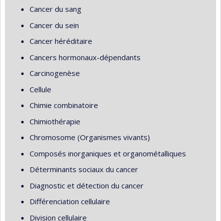
Cancer du sang
Cancer du sein
Cancer héréditaire
Cancers hormonaux-dépendants
Carcinogenèse
Cellule
Chimie combinatoire
Chimiothérapie
Chromosome (Organismes vivants)
Composés inorganiques et organométalliques
Déterminants sociaux du cancer
Diagnostic et détection du cancer
Différenciation cellulaire
Division cellulaire