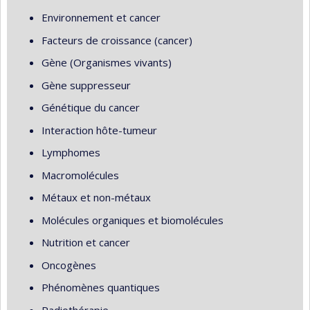
Environnement et cancer
Facteurs de croissance (cancer)
Gène (Organismes vivants)
Gène suppresseur
Génétique du cancer
Interaction hôte-tumeur
Lymphomes
Macromolécules
Métaux et non-métaux
Molécules organiques et biomolécules
Nutrition et cancer
Oncogènes
Phénomènes quantiques
Radiothérapie