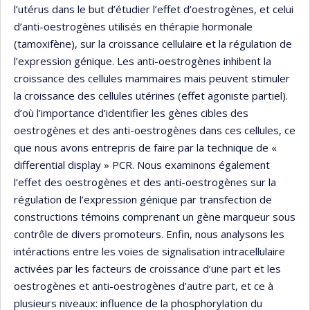
l’utérus dans le but d’étudier l’effet d’oestrogènes, et celui
d’anti-oestrogènes utilisés en thérapie hormonale
(tamoxifène), sur la croissance cellulaire et la régulation de
l’expression génique. Les anti-oestrogènes inhibent la
croissance des cellules mammaires mais peuvent stimuler
la croissance des cellules utérines (effet agoniste partiel).
d’où l’importance d’identifier les gènes cibles des
oestrogènes et des anti-oestrogènes dans ces cellules, ce
que nous avons entrepris de faire par la technique de «
differential display » PCR. Nous examinons également
l’effet des oestrogènes et des anti-oestrogènes sur la
régulation de l’expression génique par transfection de
constructions témoins comprenant un gène marqueur sous
contrôle de divers promoteurs. Enfin, nous analysons les
intéractions entre les voies de signalisation intracellulaire
activées par les facteurs de croissance d’une part et les
oestrogènes et anti-oestrogènes d’autre part, et ce à
plusieurs niveaux: influence de la phosphorylation du