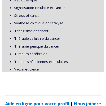
Signalisation cellulaire et cancer
Stress et cancer
Synthèse chimique et catalyse
Tabagisme et cancer
Thérapie cellulaire du cancer
Thérapie génique du cancer
Tumeurs cérébrales
Tumeurs rétiniennes et oculaires
Vaccin et cancer
Aide en ligne pour votre profil
|
Nous joindre