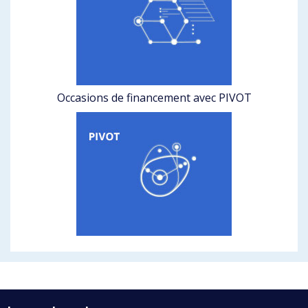
Occasions de financement avec PIVOT