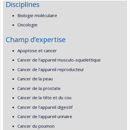
Disciplines
Biologie moléculaire
Oncologie
Champ d’expertise
Apoptose et cancer
Cancer de l'appareil musculo-squelettique
Cancer de l'appareil reproducteur
Cancer de la peau
Cancer de la prostate
Cancer de la tête et du cou
Cancer de l'appareil digestif
Cancer de l'appareil urinaire
Cancer du poumon