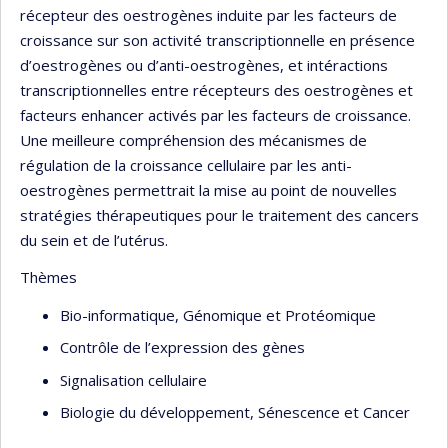
récepteur des oestrogènes induite par les facteurs de
croissance sur son activité transcriptionnelle en présence
d’oestrogènes ou d’anti-oestrogènes, et intéractions
transcriptionnelles entre récepteurs des oestrogènes et
facteurs enhancer activés par les facteurs de croissance.
Une meilleure compréhension des mécanismes de
régulation de la croissance cellulaire par les anti-
oestrogènes permettrait la mise au point de nouvelles
stratégies thérapeutiques pour le traitement des cancers
du sein et de l’utérus.
Thèmes
Bio-informatique, Génomique et Protéomique
Contrôle de l’expression des gènes
Signalisation cellulaire
Biologie du développement, Sénescence et Cancer