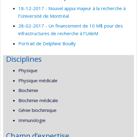
18-12-2017 - Nouvel appui majeur à la recherche à
l’Université de Montréal
28-02-2017 - Un financement de 10 M$ pour des
infrastructures de recherche à l’UdeM
Portrait de Delphine Bouilly
Disciplines
Physique
Physique médicale
Biochimie
Biochimie médicale
Génie biochimique
Immunologie
Champ d’expertise