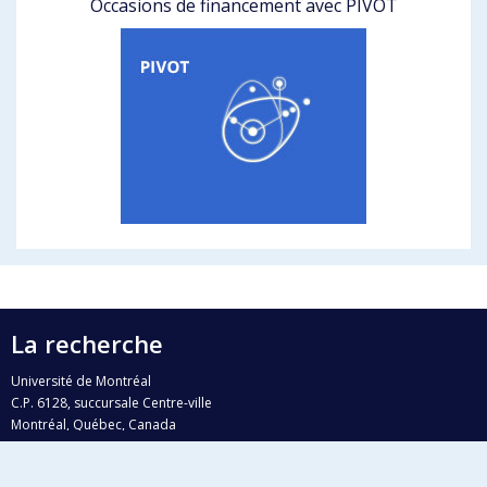
Occasions de financement avec PIVOT
La recherche
Université de Montréal
C.P. 6128, succursale Centre-ville
Montréal, Québec, Canada
H3C 3J7