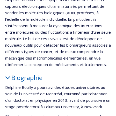
capteurs électroniques ultraminiaturisés permettant de
sonder les molécules biologiques (ADN, protéines) à
l’échelle de la molécule individuelle. En particulier, ils
s’intéressent à mesurer la dynamique des interactions
entre molécules ou des fluctuations à l’intérieur d’une seule
molécule. Le but de ces travaux est de développer de
nouveaux outils pour détecter les biomarqueurs associés à
différents types de cancer, et de mieux comprendre la
mécanique des macromolécules élémentaires, en vue
d’informer la conception de médicaments et traitements.
Biographie
Delphine Bouilly a poursuivi des études universitaires au
sein de l’Université de Montréal, couronné par l’obtention
d’un doctorat en physique en 2013, avant de poursuivre un
stage postdoctoral à Columbia University, à New-York.