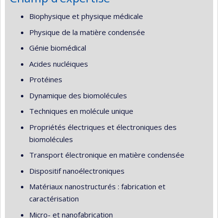
Biophysique et physique médicale
Physique de la matière condensée
Génie biomédical
Acides nucléiques
Protéines
Dynamique des biomolécules
Techniques en molécule unique
Propriétés électriques et électroniques des
biomolécules
Transport électronique en matière condensée
Dispositif nanoélectroniques
Matériaux nanostructurés : fabrication et
caractérisation
Micro- et nanofabrication