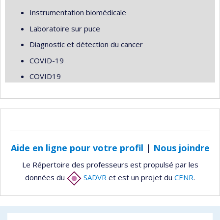
Instrumentation biomédicale
Laboratoire sur puce
Diagnostic et détection du cancer
COVID-19
COVID19
Aide en ligne pour votre profil
|
Nous joindre
Le Répertoire des professeurs est propulsé par les
données du
SADVR
et est un projet du
CENR
.