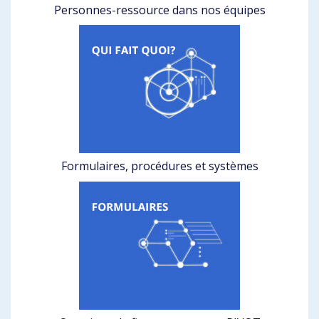
Personnes-ressource dans nos équipes
Formulaires, procédures et systèmes