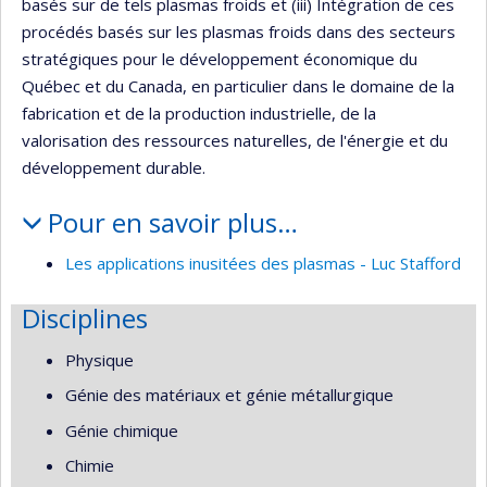
basés sur de tels plasmas froids et (iii) Intégration de ces
procédés basés sur les plasmas froids dans des secteurs
stratégiques pour le développement économique du
Québec et du Canada, en particulier dans le domaine de la
fabrication et de la production industrielle, de la
valorisation des ressources naturelles, de l'énergie et du
développement durable.
Pour en savoir plus…
Les applications inusitées des plasmas - Luc Stafford
Disciplines
Physique
Génie des matériaux et génie métallurgique
Génie chimique
Chimie