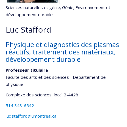
Sciences naturelles et génie
; Génie
; Environnement et
développement durable
Luc Stafford
Physique et diagnostics des plasmas
réactifs, traitement des matériaux,
développement durable
Professeur titulaire
Faculté des arts et des sciences - Département de
physique
Complexe des sciences
, local B-4428
514 343-6542
luc.stafford@umontreal.ca