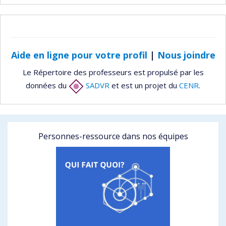
Aide en ligne pour votre profil
|
Nous joindre
Le Répertoire des professeurs est propulsé par les
données du
SADVR
et est un projet du
CENR
.
Personnes-ressource dans nos équipes