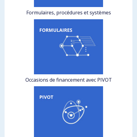
Formulaires, procédures et systèmes
Occasions de financement avec PIVOT