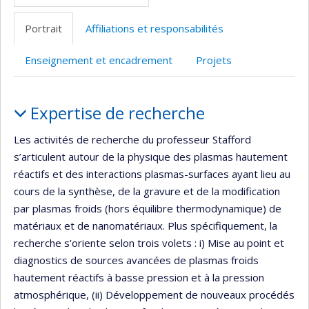
Portrait
Affiliations et responsabilités
Enseignement et encadrement
Projets
Portrait
Expertise de recherche
Les activités de recherche du professeur Stafford
s’articulent autour de la physique des plasmas hautement
réactifs et des interactions plasmas-surfaces ayant lieu au
cours de la synthèse, de la gravure et de la modification
par plasmas froids (hors équilibre thermodynamique) de
matériaux et de nanomatériaux. Plus spécifiquement, la
recherche s’oriente selon trois volets : i) Mise au point et
diagnostics de sources avancées de plasmas froids
hautement réactifs à basse pression et à la pression
atmosphérique, (ii) Développement de nouveaux procédés