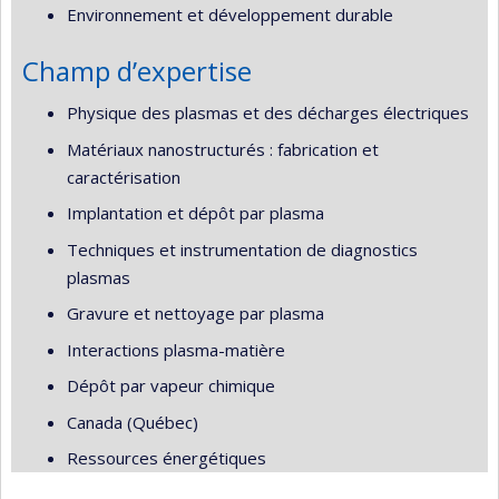
Environnement et développement durable
Champ d’expertise
Physique des plasmas et des décharges électriques
Matériaux nanostructurés : fabrication et
caractérisation
Implantation et dépôt par plasma
Techniques et instrumentation de diagnostics
plasmas
Gravure et nettoyage par plasma
Interactions plasma-matière
Dépôt par vapeur chimique
Canada (Québec)
Ressources énergétiques