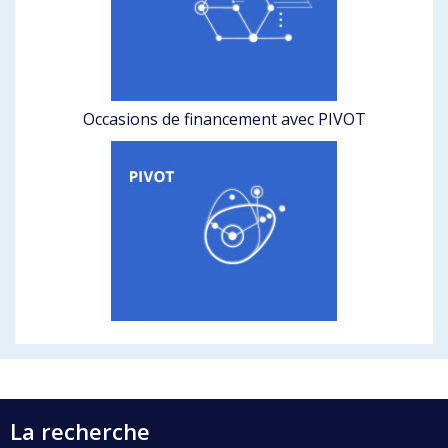
Occasions de financement avec PIVOT
La recherche