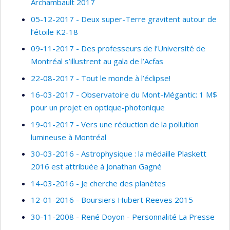
Archambault 2017
05-12-2017 - Deux super-Terre gravitent autour de
l’étoile K2-18
09-11-2017 - Des professeurs de l’Université de
Montréal s’illustrent au gala de l’Acfas
22-08-2017 - Tout le monde à l’éclipse!
16-03-2017 - Observatoire du Mont-Mégantic: 1 M$
pour un projet en optique-photonique
19-01-2017 - Vers une réduction de la pollution
lumineuse à Montréal
30-03-2016 - Astrophysique : la médaille Plaskett
2016 est attribuée à Jonathan Gagné
14-03-2016 - Je cherche des planètes
12-01-2016 - Boursiers Hubert Reeves 2015
30-11-2008 - René Doyon - Personnalité La Presse