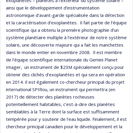
exoplanètes – planètes à l’extérieur du système solaire –
ainsi que le développement d’instrumentation
astronomique d’avant-garde spécialisée dans la détection
et la caractérisation d’exoplanètes. Il fait partie de l’équipe
scientifique qui a obtenu la première photographie d’un
système planétaire multiple à l’extérieur de notre système
solaire, une découverte majeure qui a fait les manchettes
dans le monde entier en novembre 2008. Il est membre
de l’équipe scientifique internationale du Gemini Planet
Imager, un instrument de $23M spécialement conçu pour
obtenir des clichés d’exoplanètes et qui sera en opération
en 2014. Il est également co-chercheur principal du projet
international SPIRou, un instrument qui permettra (en
2017) de détecter des planètes rocheuses
potentiellement habitables, c’est-à-dire des planètes
semblables à la Terre dont la surface est suffisamment
tempérée pour y soutenir de l’eau liquide. Finalement, il est
chercheur principal canadien pour le développement et la