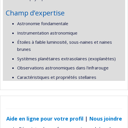
Champ d’expertise
Astronomie fondamentale
Instrumentation astronomique
Étoiles à faible luminosité, sous-naines et naines
brunes
Systèmes planétaires extrasolaires (exoplanètes)
Observations astronomiques dans l'infrarouge
Caractéristiques et propriétés stellaires
Aide en ligne pour votre profil
|
Nous joindre