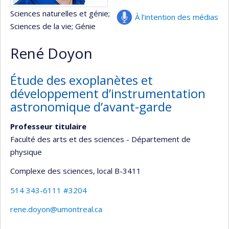
Sciences naturelles et génie
;
À l’intention des médias
Sciences de la vie
; Génie
René Doyon
Étude des exoplanètes et
développement d’instrumentation
astronomique d’avant-garde
Professeur titulaire
Faculté des arts et des sciences - Département de
physique
Complexe des sciences
, local B-3411
514 343-6111 #3204
rene.doyon@umontreal.ca