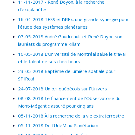
11-11-2017 - René Doyon, à la recherche
d’exoplanètes
16-04-2018 TESS et l’iREx: une grande synergie pour
l’étude des systèmes planétaires
07-05-2018 André Gaudreault et René Doyon sont
lauréats du programme Killam
16-05-2018 L’Université de Montréal salue le travail
et le talent de ses chercheurs
23-05-2018 Baptême de lumière spatiale pour
SPIRou!
24-07-2018 Un œil québécois sur l’Univers
08-08-2018 Le financement de l’Observatoire du
Mont-Mégantic assuré pour cinq ans
05-11-2018 À la recherche de la vie extraterrestre
05-11-2018 De l’UdeM au Planétarium