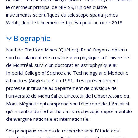
le chercheur principal de NIRISS, l'un des quatre
instruments scientifiques du télescope spatial James
Webb, dont le lancement est prévu pour octobre 2018.
Biographie
Natif de Thetford Mines (Québec), René Doyon a obtenu
son baccalauréat et sa maîtrise en physique à l’Université
de Montréal, suivi d’un doctorat en astrophysique au
Imperial College of Science and Technology and Medecine
à Londres (Angleterre) en 1991. Il est présentement
professeur titulaire au département de physique de
l’Université de Montréal et Directeur de l’Observatoire du
Mont-Mégantic qui comprend son télescope de 1.6m ainsi
qu’un centre de recherche en astrophysique expérimentale
d’envergure nationale et internationale.
Ses principaux champs de recherche sont l’étude des