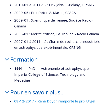
2010-01 à 2011-12 : Prix John-C.-Polanyi, CRSNG
2009-05 : Prix Peter G. Martin, CASCA
2009-01 : Scientifique de l'année, Société Radio-
Canada
2008-01 : Mérite estrien, La Tribune - Radio Canada
2007-01 à 2011-12 : Chaire de recherche industrielle
en astrophysique expérimentale, CRSNG
Formation
1991
— PhD —
Astronomie et astrophysique
—
Imperial College of Science, Technology and
Medecine
Pour en savoir plus…
08-12-2017 - René Doyon remporte le prix Urgel