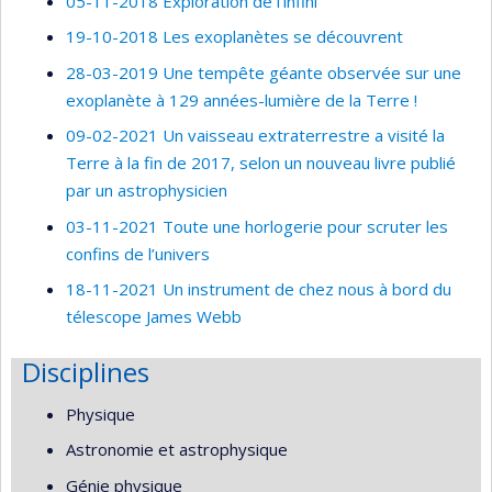
05-11-2018 Exploration de l’infini
19-10-2018 Les exoplanètes se découvrent
28-03-2019 Une tempête géante observée sur une
exoplanète à 129 années-lumière de la Terre !
09-02-2021 Un vaisseau extraterrestre a visité la
Terre à la fin de 2017, selon un nouveau livre publié
par un astrophysicien
03-11-2021 Toute une horlogerie pour scruter les
confins de l’univers
18-11-2021 Un instrument de chez nous à bord du
télescope James Webb
Disciplines
Physique
Astronomie et astrophysique
Génie physique