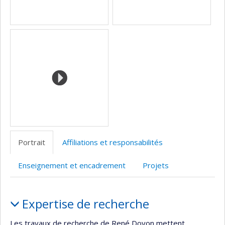
Portrait
Affiliations et responsabilités
Enseignement et encadrement
Projets
Portrait
Expertise de recherche
Les travaux de recherche de René Doyon mettent