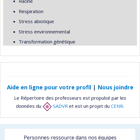
Racine
Respiration
Stress abiotique
Stress environnemental
Transformation génétique
Aide en ligne pour votre profil
|
Nous joindre
Le Répertoire des professeurs est propulsé par les
données du
SADVR
et est un projet du
CENR
.
Personnes-ressource dans nos équipes