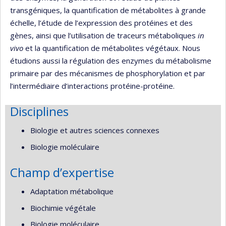
transgéniques, la quantification de métabolites à grande
échelle, l’étude de l’expression des protéines et des
gènes, ainsi que l’utilisation de traceurs métaboliques
in
vivo
et la quantification de métabolites végétaux. Nous
étudions aussi la régulation des enzymes du métabolisme
primaire par des mécanismes de phosphorylation et par
l’intermédiaire d’interactions protéine-protéine.
Disciplines
Biologie et autres sciences connexes
Biologie moléculaire
Champ d’expertise
Adaptation métabolique
Biochimie végétale
Biologie moléculaire