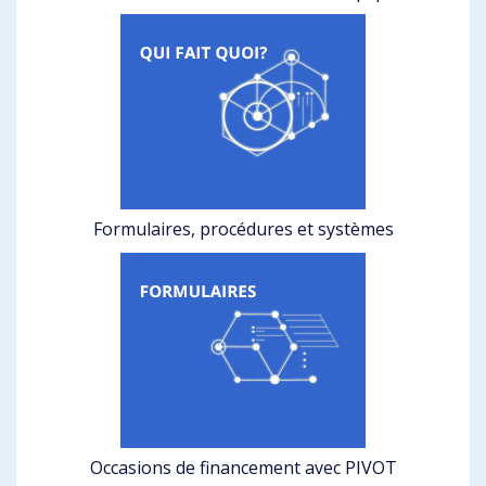
Formulaires, procédures et systèmes
Occasions de financement avec PIVOT