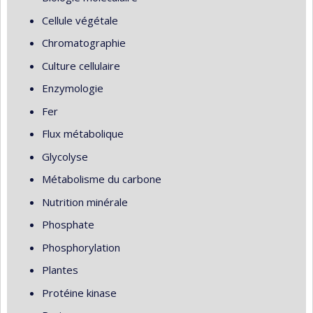
Cellule végétale
Chromatographie
Culture cellulaire
Enzymologie
Fer
Flux métabolique
Glycolyse
Métabolisme du carbone
Nutrition minérale
Phosphate
Phosphorylation
Plantes
Protéine kinase