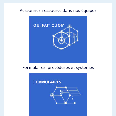
Personnes-ressource dans nos équipes
Formulaires, procédures et systèmes