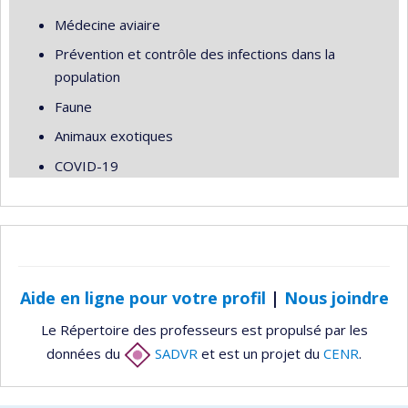
Médecine aviaire
Prévention et contrôle des infections dans la
population
Faune
Animaux exotiques
COVID-19
Aide en ligne pour votre profil
|
Nous joindre
Le Répertoire des professeurs est propulsé par les
données du
SADVR
et est un projet du
CENR
.