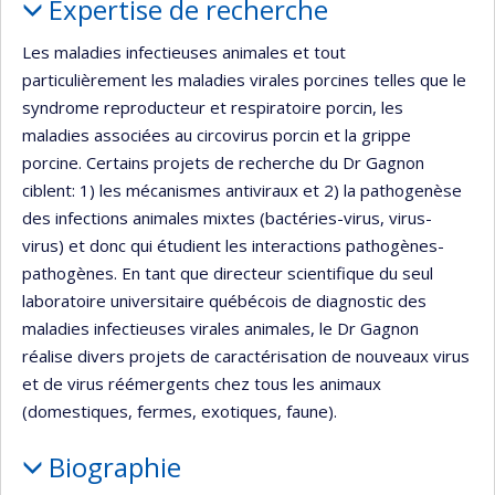
Expertise de recherche
Les maladies infectieuses animales et tout
particulièrement les maladies virales porcines telles que le
syndrome reproducteur et respiratoire porcin, les
maladies associées au circovirus porcin et la grippe
porcine. Certains projets de recherche du Dr Gagnon
ciblent: 1) les mécanismes antiviraux et 2) la pathogenèse
des infections animales mixtes (bactéries-virus, virus-
virus) et donc qui étudient les interactions pathogènes-
pathogènes. En tant que directeur scientifique du seul
laboratoire universitaire québécois de diagnostic des
maladies infectieuses virales animales, le Dr Gagnon
réalise divers projets de caractérisation de nouveaux virus
et de virus réémergents chez tous les animaux
(domestiques, fermes, exotiques, faune).
Biographie