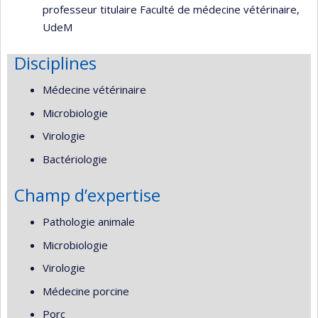
professeur titulaire Faculté de médecine vétérinaire,
UdeM
Disciplines
Médecine vétérinaire
Microbiologie
Virologie
Bactériologie
Champ d’expertise
Pathologie animale
Microbiologie
Virologie
Médecine porcine
Porc