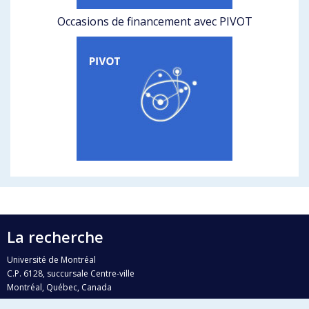
Occasions de financement avec PIVOT
La recherche
Université de Montréal
C.P. 6128, succursale Centre-ville
Montréal, Québec, Canada
H3C 3J7