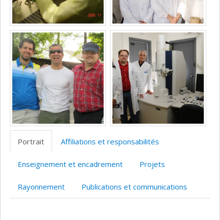
Portrait
Affiliations et responsabilités
Enseignement et encadrement
Projets
Rayonnement
Publications et communications
Portrait