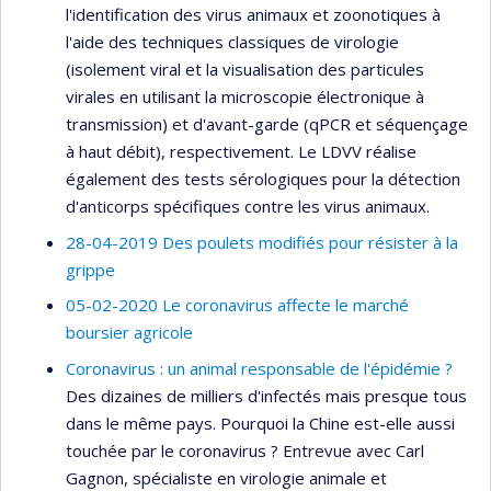
l'identification des virus animaux et zoonotiques à
l'aide des techniques classiques de virologie
(isolement viral et la visualisation des particules
virales en utilisant la microscopie électronique à
transmission) et d'avant-garde (qPCR et séquençage
à haut débit), respectivement. Le LDVV réalise
également des tests sérologiques pour la détection
d'anticorps spécifiques contre les virus animaux.
28-04-2019 Des poulets modifiés pour résister à la
grippe
05-02-2020 Le coronavirus affecte le marché
boursier agricole
Coronavirus : un animal responsable de l'épidémie ?
Des dizaines de milliers d'infectés mais presque tous
dans le même pays. Pourquoi la Chine est-elle aussi
touchée par le coronavirus ? Entrevue avec Carl
Gagnon, spécialiste en virologie animale et