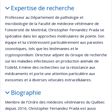
Portrait
Expertise de recherche
Professeur au Département de pathologie et
microbiologie de la Faculté de médecine vétérinaire de
l’Université de Montréal, Christopher Fernandez Prada se
spécialise dans les approches moléculaires de pointe. Son
équipe et lui s’intéressent particulièrement aux parasites
zoonotiques, tels que les leishmanies et le
cryptosporidium. Directeur adjoint du Groupe de recherche
sur les maladies infectieuses en production animale de
l’UdeM, il mène des recherches sur la résistance aux
médicaments et porte une attention particulière aux
exosomes et à diverses vésicules extracellulaires.
Biographie
Membre de l’Ordre des médecins vétérinaires du Québec
depuis 2016, Christopher Fernandez Prada est aussi