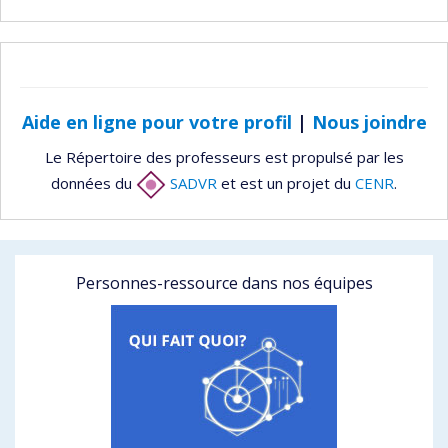
Aide en ligne pour votre profil
|
Nous joindre
Le Répertoire des professeurs est propulsé par les
données du
SADVR
et est un projet du
CENR
.
Personnes-ressource dans nos équipes