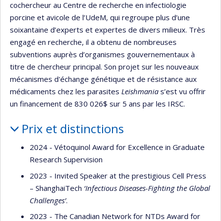
cochercheur au Centre de recherche en infectiologie
porcine et avicole de l’UdeM, qui regroupe plus d’une
soixantaine d’experts et expertes de divers milieux. Très
engagé en recherche, il a obtenu de nombreuses
subventions auprès d’organismes gouvernementaux à
titre de chercheur principal. Son projet sur les nouveaux
mécanismes d'échange génétique et de résistance aux
médicaments chez les parasites
Leishmania
s’est vu offrir
un financement de 830 026$ sur 5 ans par les IRSC.
Prix et distinctions
2024 - Vétoquinol Award for Excellence in Graduate
Research Supervision
2023 - Invited Speaker at the prestigious Cell Press
– ShanghaiTech
‘Infectious Diseases-Fighting the Global
Challenges’
.
2023 - The Canadian Network for NTDs Award for