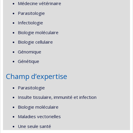
Médecine vétérinaire
Parasitologie
Infectiologie
Biologie moléculaire
Biologie cellulaire
Génomique
Génétique
Champ d’expertise
Parasitologie
Insulte tissulaire, immunité et infection
Biologie moléculaire
Maladies vectorielles
Une seule santé