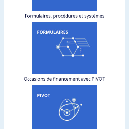
Formulaires, procédures et systèmes
Occasions de financement avec PIVOT