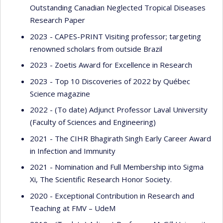
Outstanding Canadian Neglected Tropical Diseases
Research Paper
2023 - CAPES-PRINT Visiting professor; targeting
renowned scholars from outside Brazil
2023 - Zoetis Award for Excellence in Research
2023 - Top 10 Discoveries of 2022 by Québec
Science magazine
2022 - (To date) Adjunct Professor Laval University
(Faculty of Sciences and Engineering)
2021 - The CIHR Bhagirath Singh Early Career Award
in Infection and Immunity
2021 - Nomination and Full Membership into Sigma
Xi, The Scientific Research Honor Society.
2020 - Exceptional Contribution in Research and
Teaching at FMV – UdeM