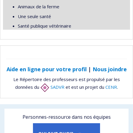
Animaux de la ferme
Une seule santé
Santé publique vétérinaire
Aide en ligne pour votre profil
|
Nous joindre
Le Répertoire des professeurs est propulsé par les
données du
SADVR
et est un projet du
CENR
.
Personnes-ressource dans nos équipes