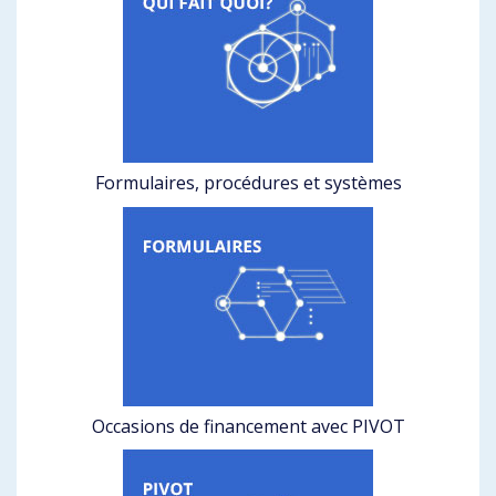
Formulaires, procédures et systèmes
Occasions de financement avec PIVOT