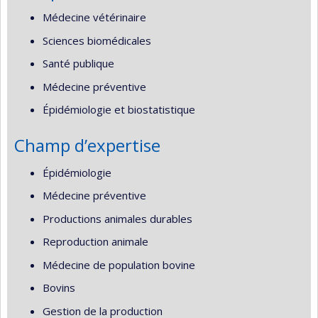
Médecine vétérinaire
Sciences biomédicales
Santé publique
Médecine préventive
Épidémiologie et biostatistique
Champ d’expertise
Épidémiologie
Médecine préventive
Productions animales durables
Reproduction animale
Médecine de population bovine
Bovins
Gestion de la production