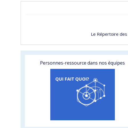
Le Répertoire des
Personnes-ressource dans nos équipes