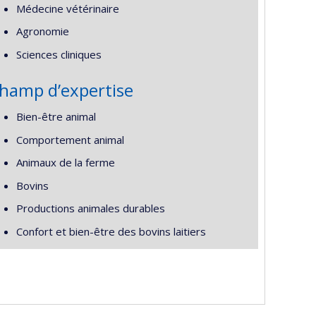
Médecine vétérinaire
Agronomie
Sciences cliniques
hamp d’expertise
Bien-être animal
Comportement animal
Animaux de la ferme
Bovins
Productions animales durables
Confort et bien-être des bovins laitiers