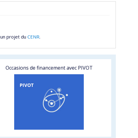
 un projet du
CENR
.
Occasions de financement avec PIVOT