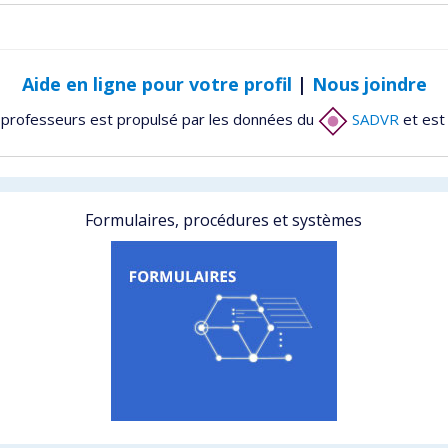
Aide en ligne pour votre profil
|
Nous joindre
 professeurs est propulsé par les données du
SADVR
et est
Formulaires, procédures et systèmes