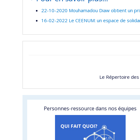
22-10-2020 Mouhamadou Diaw obtient un pri
16-02-2022 Le CEENUM: un espace de solidar
Le Répertoire des
Personnes-ressource dans nos équipes