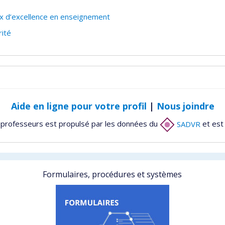
x d’excellence en enseignement
ité
Aide en ligne pour votre profil
|
Nous joindre
 professeurs est propulsé par les données du
SADVR
et est
Formulaires, procédures et systèmes