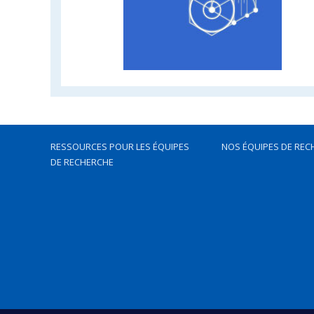
RESSOURCES POUR LES ÉQUIPES
NOS ÉQUIPES DE REC
DE RECHERCHE