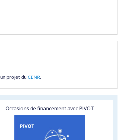
 un projet du
CENR
.
Occasions de financement avec PIVOT