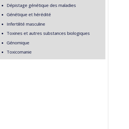
Dépistage génétique des maladies
Génétique et hérédité
Infertilité masculine
Toxines et autres substances biologiques
Génomique
Toxicomanie