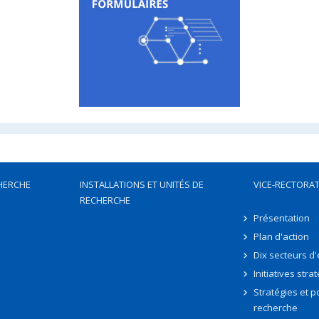
HERCHE
INSTALLATIONS ET UNITÉS DE
VICE-RECTORAT
RECHERCHE
Présentation
Plan d'action
Dix secteurs d
Initiatives stra
Stratégies et po
recherche