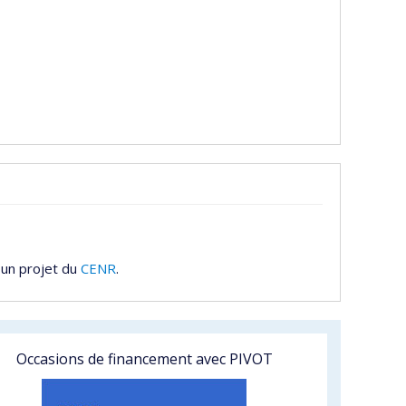
 un projet du
CENR
.
Occasions de financement avec PIVOT