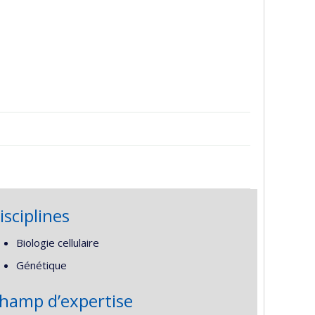
isciplines
Biologie cellulaire
Génétique
hamp d’expertise