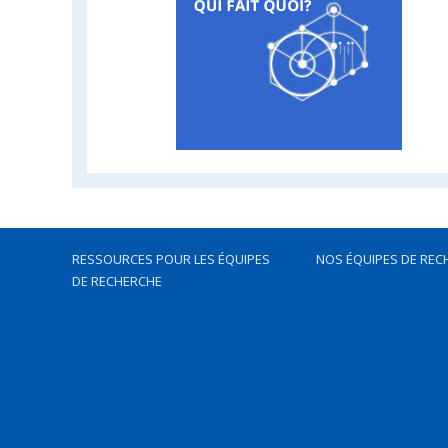
RESSOURCES POUR LES ÉQUIPES
NOS ÉQUIPES DE REC
DE RECHERCHE