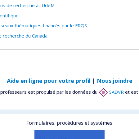
ons de recherche à l’UdeM
entifique
éseaux thématiques financés par le FRQS
de recherche du Canada
Aide en ligne pour votre profil
|
Nous joindre
 professeurs est propulsé par les données du
SADVR
et est
Formulaires, procédures et systèmes