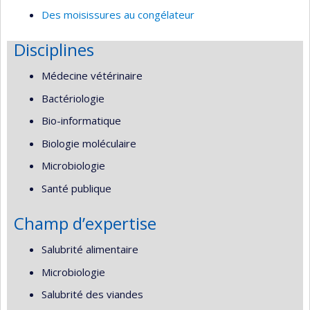
Des moisissures au congélateur
Disciplines
Médecine vétérinaire
Bactériologie
Bio-informatique
Biologie moléculaire
Microbiologie
Santé publique
Champ d’expertise
Salubrité alimentaire
Microbiologie
Salubrité des viandes