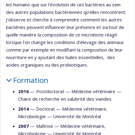
les humains que sur l’évolution de ces bactéries au sein
des autres populations bactériennes qu’elles rencontrent;
j'observe et cherche à comprendre comment les autres
bactéries peuvent influencer leur présence et surtout de
quelle manière la composition de ce microbiote réagit
lorsque l’on change les conditions d’élevage des animaux
comme par exemple en modifiant la composition de leur
nourriture en y ajoutant des huiles essentielles, des
acides organiques ou des probiotiques.
Formation
2016
— Postdoctorat —
Médecine vétérinaire
—
Chaire de recherche en salubrité des viandes
2014
— Doctorat —
Médecine vétérinaire
,
Microbiologie
—
Université de Montréal
2007
— Maîtrise —
Médecine vétérinaire
,
Microbiologie
—
Université de Montréal