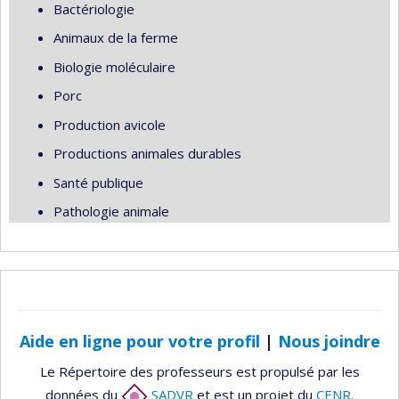
Bactériologie
Animaux de la ferme
Biologie moléculaire
Porc
Production avicole
Productions animales durables
Santé publique
Pathologie animale
Aide en ligne pour votre profil
|
Nous joindre
Le Répertoire des professeurs est propulsé par les
données du
SADVR
et est un projet du
CENR
.