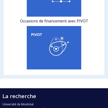
Occasions de financement avec PIVOT
La recherche
Université de Montréal