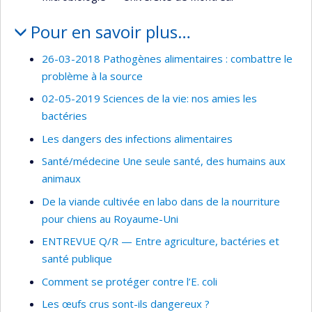
Pour en savoir plus…
26-03-2018 Pathogènes alimentaires : combattre le
problème à la source
02-05-2019 Sciences de la vie: nos amies les
bactéries
Les dangers des infections alimentaires
Santé/médecine Une seule santé, des humains aux
animaux
De la viande cultivée en labo dans de la nourriture
pour chiens au Royaume-Uni
ENTREVUE Q/R — Entre agriculture, bactéries et
santé publique
Comment se protéger contre l’E. coli
Les œufs crus sont-ils dangereux ?