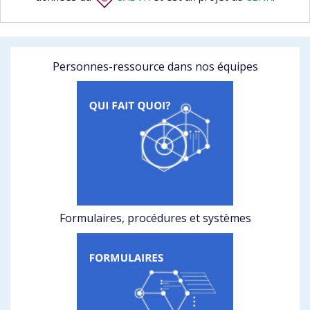
Personnes-ressource dans nos équipes
Formulaires, procédures et systèmes