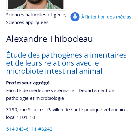
Sciences naturelles et génie
;
À l’intention des médias
Sciences appliquées
Alexandre Thibodeau
Étude des pathogènes alimentaires
et de leurs relations avec le
microbiote intestinal animal
Professeur agrégé
Faculté de médecine vétérinaire - Département de
pathologie et microbiologie
3190, rue Sicotte - Pavillon de santé publique vétérinaire
,
local 1101-10
514 343-6111 #8242