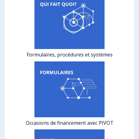
Formulaires, procédures et systèmes
Occasions de financement avec PIVOT