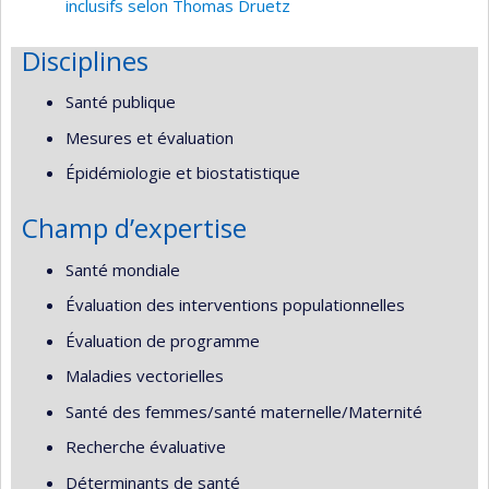
inclusifs selon Thomas Druetz
Disciplines
Santé publique
Mesures et évaluation
Épidémiologie et biostatistique
Champ d’expertise
Santé mondiale
Évaluation des interventions populationnelles
Évaluation de programme
Maladies vectorielles
Santé des femmes/santé maternelle/Maternité
Recherche évaluative
Déterminants de santé