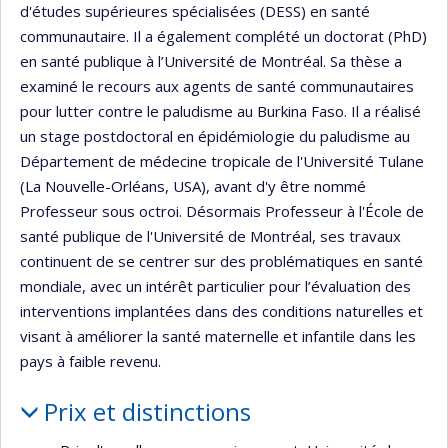
d'études supérieures spécialisées (DESS) en santé
communautaire. Il a également complété un doctorat (PhD)
en santé publique à l’Université de Montréal. Sa thèse a
examiné le recours aux agents de santé communautaires
pour lutter contre le paludisme au Burkina Faso. Il a réalisé
un stage postdoctoral en épidémiologie du paludisme au
Département de médecine tropicale de l'Université Tulane
(La Nouvelle-Orléans, USA), avant d'y être nommé
Professeur sous octroi. Désormais Professeur à l'École de
santé publique de l'Université de Montréal, ses travaux
continuent de se centrer sur des problématiques en santé
mondiale, avec un intérêt particulier pour l’évaluation des
interventions implantées dans des conditions naturelles et
visant à améliorer la santé maternelle et infantile dans les
pays à faible revenu.
Prix et distinctions