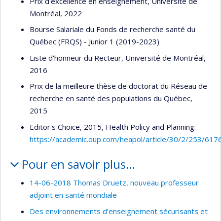
Prix d'excellence en enseignement, Université de
Montréal, 2022
Bourse Salariale du Fonds de recherche santé du
Québec (FRQS) - Junior 1 (2019-2023)
Liste d'honneur du Recteur, Université de Montréal,
2016
Prix de la meilleure thèse de doctorat du Réseau de
recherche en santé des populations du Québec,
2015
Editor's Choice, 2015, Health Policy and Planning:
https://academic.oup.com/heapol/article/30/2/253/617
Pour en savoir plus…
14-06-2018 Thomas Druetz, nouveau professeur
adjoint en santé mondiale
Des environnements d’enseignement sécurisants et