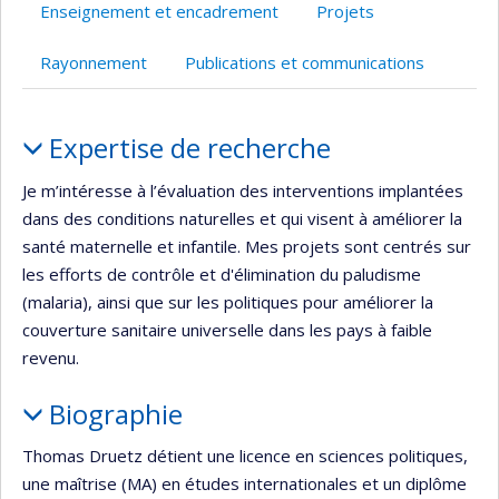
Enseignement et encadrement
Projets
Rayonnement
Publications et communications
Portrait
Expertise de recherche
Je m’intéresse à l’évaluation des interventions implantées
dans des conditions naturelles et qui visent à améliorer la
santé maternelle et infantile. Mes projets sont centrés sur
les efforts de contrôle et d'élimination du paludisme
(malaria), ainsi que sur les politiques pour améliorer la
couverture sanitaire universelle dans les pays à faible
revenu.
Biographie
Thomas Druetz détient une licence en sciences politiques,
une maîtrise (MA) en études internationales et un diplôme