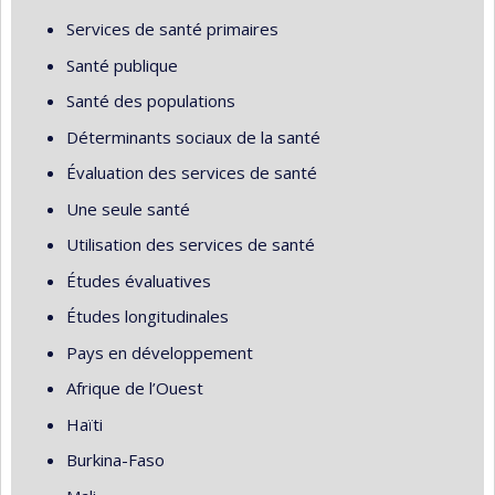
Services de santé primaires
Santé publique
Santé des populations
Déterminants sociaux de la santé
Évaluation des services de santé
Une seule santé
Utilisation des services de santé
Études évaluatives
Études longitudinales
Pays en développement
Afrique de l’Ouest
Haïti
Burkina-Faso