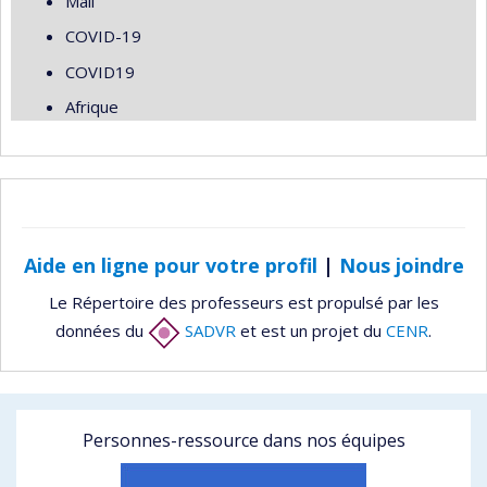
Mali
COVID-19
COVID19
Afrique
Aide en ligne pour votre profil
|
Nous joindre
Le Répertoire des professeurs est propulsé par les
données du
SADVR
et est un projet du
CENR
.
Personnes-ressource dans nos équipes