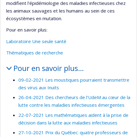
modifient l'épidémiologie des maladies infectieuses chez
les animaux sauvages et les humains au sein de ces
écosystèmes en mutation.
Pour en savoir plus:
Laboratoire Une seule santé
Thématiques de recherche
Pour en savoir plus…
09-02-2021 Les moustiques pourraient transmettre
des virus aux Inuits
26-04-2021 Des chercheurs de l’UdeM au cœur de la
lutte contre les maladies infectieuses émergentes
22-07-2021 Les mathématiques aident à la prise de
décision dans la lutte aux maladies infectieuses
27-10-2021 Prix du Québec: quatre professeurs de