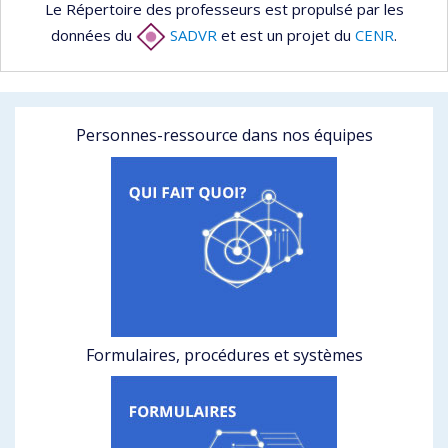
Le Répertoire des professeurs est propulsé par les
données du
SADVR
et est un projet du
CENR
.
Personnes-ressource dans nos équipes
Formulaires, procédures et systèmes