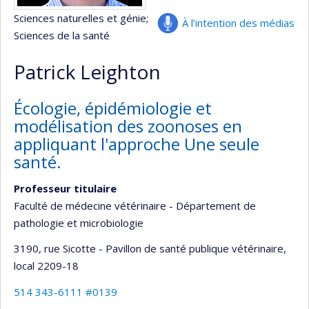
Sciences naturelles et génie
;
À l’intention des médias
Sciences de la santé
Patrick Leighton
Écologie, épidémiologie et
modélisation des zoonoses en
appliquant l'approche Une seule
santé.
Professeur titulaire
Faculté de médecine vétérinaire - Département de
pathologie et microbiologie
3190, rue Sicotte - Pavillon de santé publique vétérinaire
,
local 2209-18
514 343-6111 #0139