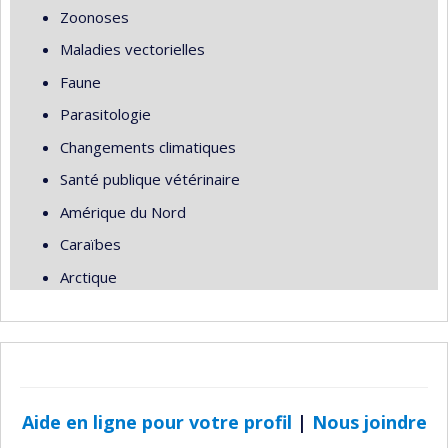
Zoonoses
Maladies vectorielles
Faune
Parasitologie
Changements climatiques
Santé publique vétérinaire
Amérique du Nord
Caraïbes
Arctique
Aide en ligne pour votre profil
|
Nous joindre