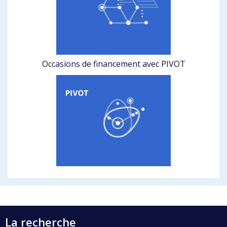
Occasions de financement avec PIVOT
La recherche