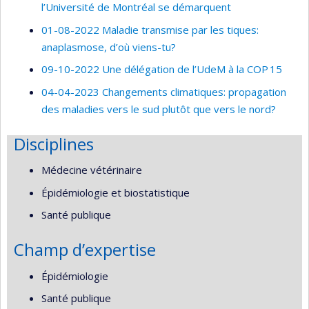
l’Université de Montréal se démarquent
01-08-2022 Maladie transmise par les tiques:
anaplasmose, d’où viens-tu?
09-10-2022 Une délégation de l’UdeM à la COP 15
04-04-2023 Changements climatiques: propagation
des maladies vers le sud plutôt que vers le nord?
Disciplines
Médecine vétérinaire
Épidémiologie et biostatistique
Santé publique
Champ d’expertise
Épidémiologie
Santé publique