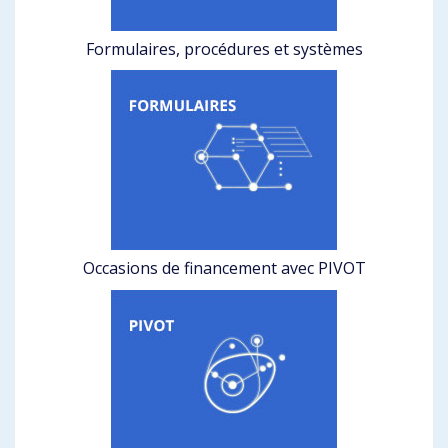
Formulaires, procédures et systèmes
Occasions de financement avec PIVOT