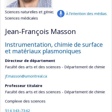
Sciences naturelles et génie
;
À l’intention des médias
Sciences médicales
Jean-François Masson
Instrumentation, chimie de surface
et matériaux plasmoniques
Directeur de département
Faculté des arts et des sciences - Département de chimie
jf.masson@umontreal.ca
Professeur titulaire
Faculté des arts et des sciences - Département de chimie
Complexe des sciences
514 343-7342