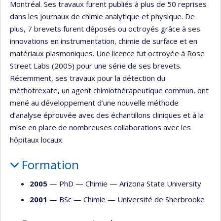
Montréal. Ses travaux furent publiés à plus de 50 reprises
dans les journaux de chimie analytique et physique. De
plus, 7 brevets furent déposés ou octroyés grâce à ses
innovations en instrumentation, chimie de surface et en
matériaux plasmoniques. Une licence fut octroyée à Rose
Street Labs (2005) pour une série de ses brevets.
Récemment, ses travaux pour la détection du
méthotrexate, un agent chimiothérapeutique commun, ont
mené au développement d’une nouvelle méthode
d’analyse éprouvée avec des échantillons cliniques et à la
mise en place de nombreuses collaborations avec les
hôpitaux locaux.
Formation
2005
— PhD —
Chimie
—
Arizona State University
2001
— BSc —
Chimie
—
Université de Sherbrooke