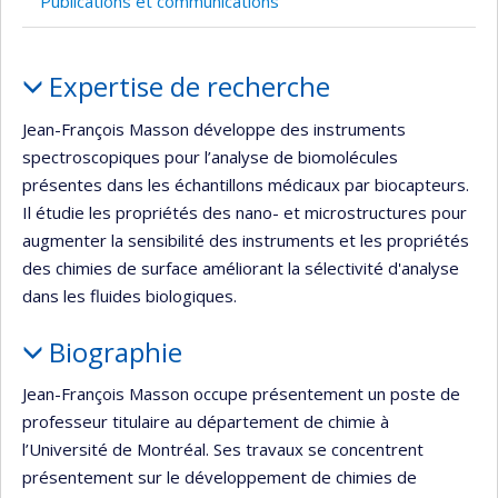
Publications et communications
Portrait
Expertise de recherche
Jean-François Masson développe des instruments
spectroscopiques pour l’analyse de biomolécules
présentes dans les échantillons médicaux par biocapteurs.
Il étudie les propriétés des nano- et microstructures pour
augmenter la sensibilité des instruments et les propriétés
des chimies de surface améliorant la sélectivité d'analyse
dans les fluides biologiques.
Biographie
Jean-François Masson occupe présentement un poste de
professeur titulaire au département de chimie à
l’Université de Montréal. Ses travaux se concentrent
présentement sur le développement de chimies de