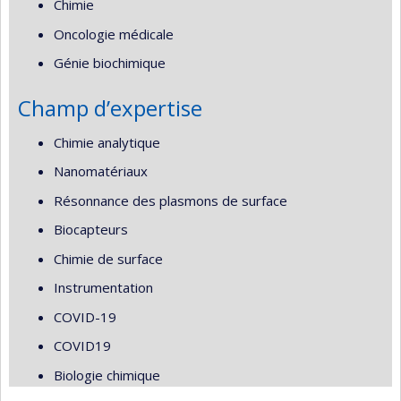
Chimie
Oncologie médicale
Génie biochimique
Champ d’expertise
Chimie analytique
Nanomatériaux
Résonnance des plasmons de surface
Biocapteurs
Chimie de surface
Instrumentation
COVID-19
COVID19
Biologie chimique