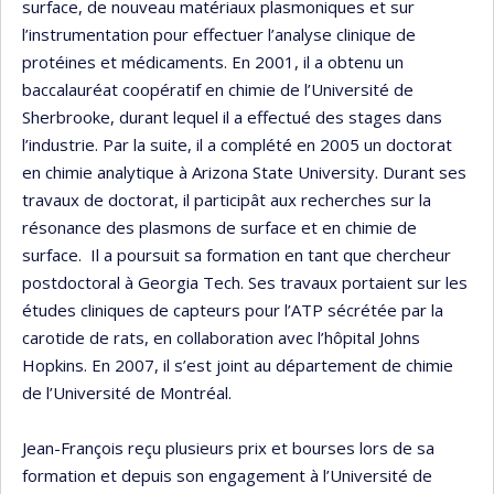
surface, de nouveau matériaux plasmoniques et sur
l’instrumentation pour effectuer l’analyse clinique de
protéines et médicaments. En 2001, il a obtenu un
baccalauréat coopératif en chimie de l’Université de
Sherbrooke, durant lequel il a effectué des stages dans
l’industrie. Par la suite, il a complété en 2005 un doctorat
en chimie analytique à Arizona State University. Durant ses
travaux de doctorat, il participât aux recherches sur la
résonance des plasmons de surface et en chimie de
surface. Il a poursuit sa formation en tant que chercheur
postdoctoral à Georgia Tech. Ses travaux portaient sur les
études cliniques de capteurs pour l’ATP sécrétée par la
carotide de rats, en collaboration avec l’hôpital Johns
Hopkins. En 2007, il s’est joint au département de chimie
de l’Université de Montréal.
Jean-François reçu plusieurs prix et bourses lors de sa
formation et depuis son engagement à l’Université de