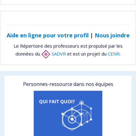
Aide en ligne pour votre profil
|
Nous joindre
Le Répertoire des professeurs est propulsé par les
données du
SADVR
et est un projet du
CENR
.
Personnes-ressource dans nos équipes