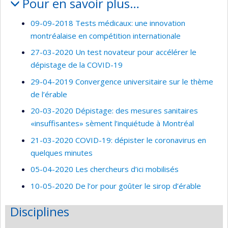
Pour en savoir plus…
09-09-2018 Tests médicaux: une innovation
montréalaise en compétition internationale
27-03-2020 Un test novateur pour accélérer le
dépistage de la COVID-19
29-04-2019 Convergence universitaire sur le thème
de l’érable
20-03-2020 Dépistage: des mesures sanitaires
«insuffisantes» sèment l’inquiétude à Montréal
21-03-2020 COVID-19: dépister le coronavirus en
quelques minutes
05-04-2020 Les chercheurs d’ici mobilisés
10-05-2020 De l’or pour goûter le sirop d’érable
Disciplines