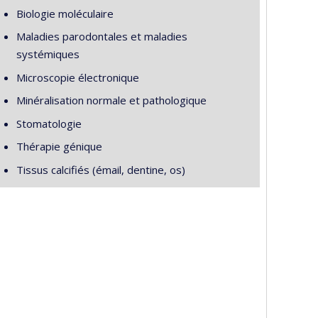
Biologie moléculaire
Maladies parodontales et maladies
systémiques
Microscopie électronique
Minéralisation normale et pathologique
Stomatologie
Thérapie génique
Tissus calcifiés (émail, dentine, os)