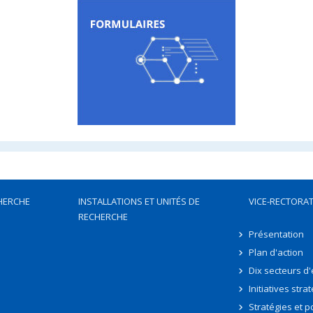
HERCHE
INSTALLATIONS ET UNITÉS DE
VICE-RECTORAT
RECHERCHE
Présentation
Plan d'action
Dix secteurs d
Initiatives stra
Stratégies et po