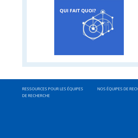
RESSOURCES POUR LES ÉQUIPES
NOS ÉQUIPES DE REC
DE RECHERCHE