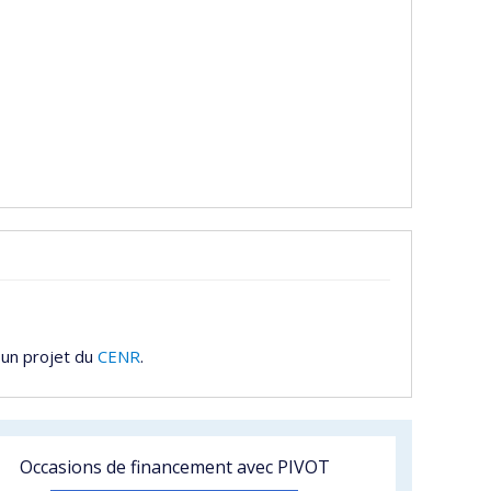
 un projet du
CENR
.
Occasions de financement avec PIVOT