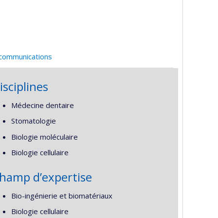
 communications
isciplines
Médecine dentaire
Stomatologie
Biologie moléculaire
Biologie cellulaire
hamp d’expertise
Bio-ingénierie et biomatériaux
Biologie cellulaire