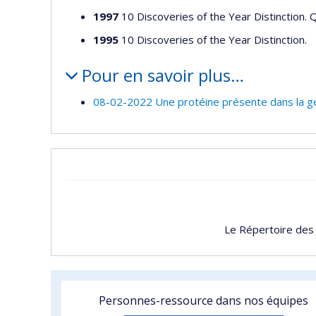
1997
10 Discoveries of the Year Distinction. 
1995
10 Discoveries of the Year Distinction.
Pour en savoir plus…
08-02-2022 Une protéine présente dans la genc
Le Répertoire des
Personnes-ressource dans nos équipes