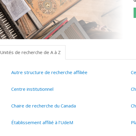
Unités de recherche de A à Z
Autre structure de recherche affiliée
Ce
Centre institutionnel
Ch
Chaire de recherche du Canada
Ch
Établissement affilié à l’UdeM
Pl