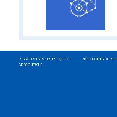
RESSOURCES POUR LES ÉQUIPES
NOS ÉQUIPES DE REC
DE RECHERCHE