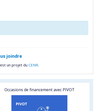
us joindre
est un projet du
CENR
.
Occasions de financement avec PIVOT