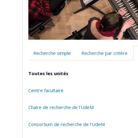
Recherche simple
Recherche par critère
Toutes les unités
Centre facultaire
Chaire de recherche de l’UdeM
Consortium de recherche de l’UdeM