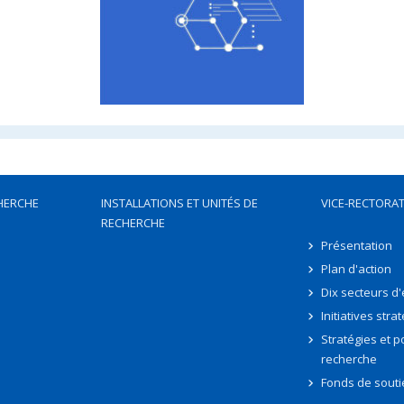
HERCHE
INSTALLATIONS ET UNITÉS DE
VICE-RECTORAT
RECHERCHE
Présentation
Plan d'action
Dix secteurs d
Initiatives stra
Stratégies et po
recherche
Fonds de souti