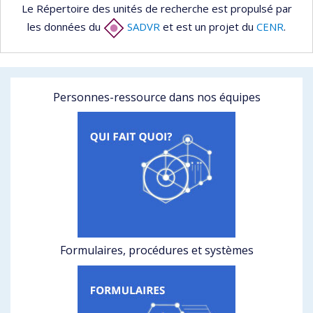
Le Répertoire des unités de recherche est propulsé par
les données du
SADVR
et est un projet du
CENR
.
Personnes-ressource dans nos équipes
Formulaires, procédures et systèmes