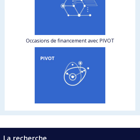
Occasions de financement avec PIVOT
La recherche