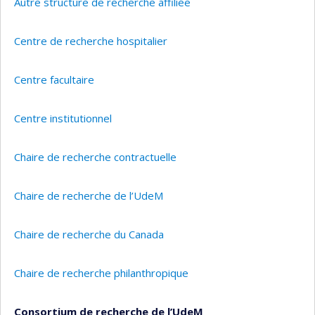
Autre structure de recherche affiliée
Centre de recherche hospitalier
Centre facultaire
Centre institutionnel
Chaire de recherche contractuelle
Chaire de recherche de l’UdeM
Chaire de recherche du Canada
Chaire de recherche philanthropique
Consortium de recherche de l’UdeM