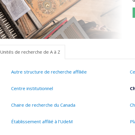
Unités de recherche de A à Z
Autre structure de recherche affiliée
Ce
Centre institutionnel
Ch
Chaire de recherche du Canada
Ch
Établissement affilié à l’UdeM
Pl