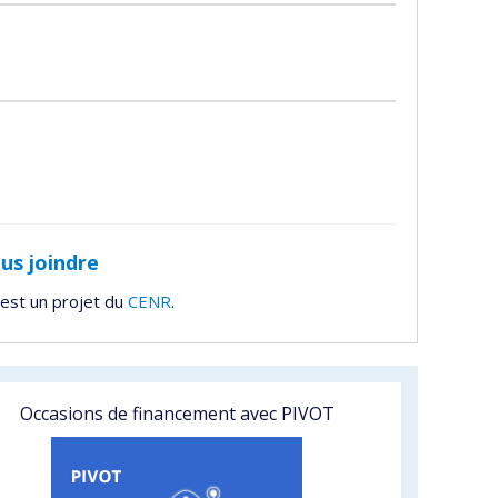
us joindre
est un projet du
CENR
.
Occasions de financement avec PIVOT