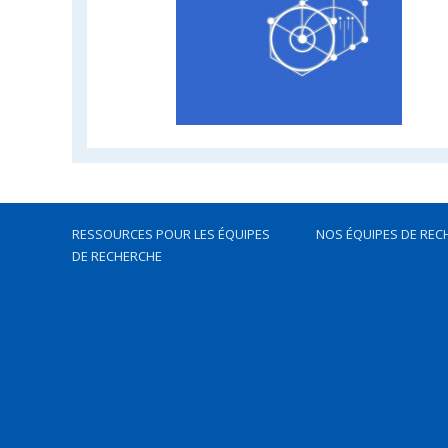
RESSOURCES POUR LES ÉQUIPES
NOS ÉQUIPES DE REC
DE RECHERCHE