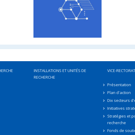
HERCHE
INSTALLATIONS ET UNITÉS DE
VICE-RECTORAT
RECHERCHE
Présentation
Plan d'action
Dix secteurs d
Initiatives stra
Stratégies et po
recherche
Fonds de souti