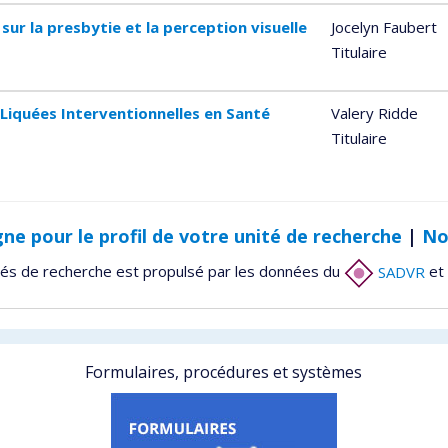
sur la presbytie et la perception visuelle
Jocelyn Faubert
Titulaire
Liquées Interventionnelles en Santé
Valery Ridde
Titulaire
gne pour le profil de votre unité de recherche
|
No
tés de recherche est propulsé par les données du
SADVR
et 
Formulaires, procédures et systèmes