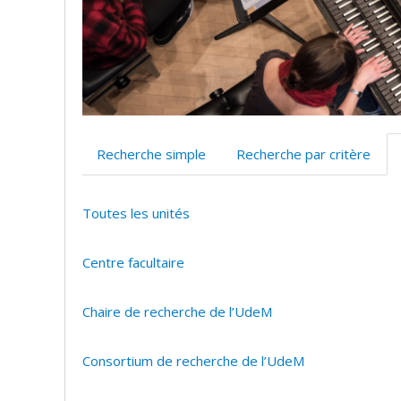
Recherche simple
Recherche par critère
Toutes les unités
Centre facultaire
Chaire de recherche de l’UdeM
Consortium de recherche de l’UdeM