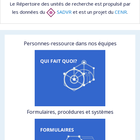
Le Répertoire des unités de recherche est propulsé par
les données du
SADVR
et est un projet du
CENR
.
Personnes-ressource dans nos équipes
Formulaires, procédures et systèmes