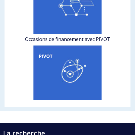
Occasions de financement avec PIVOT
La recherche