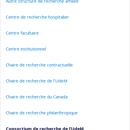
Autre structure de recherche affiliée
Centre de recherche hospitalier
Centre facultaire
Centre institutionnel
Chaire de recherche contractuelle
Chaire de recherche de l’UdeM
Chaire de recherche du Canada
Chaire de recherche philanthropique
Consortium de recherche de l’UdeM