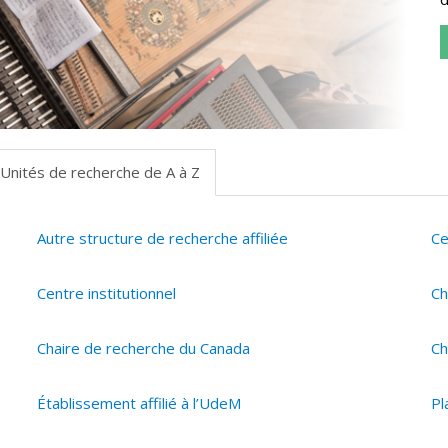
Unités de recherche de A à Z
Autre structure de recherche affiliée
Ce
Centre institutionnel
Ch
Chaire de recherche du Canada
Ch
Établissement affilié à l’UdeM
Pl