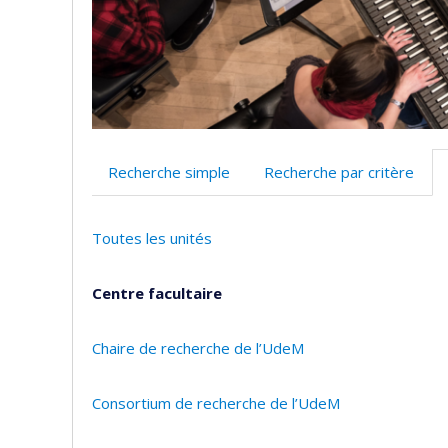
Recherche simple
Recherche par critère
Toutes les unités
Centre facultaire
Chaire de recherche de l’UdeM
Consortium de recherche de l’UdeM