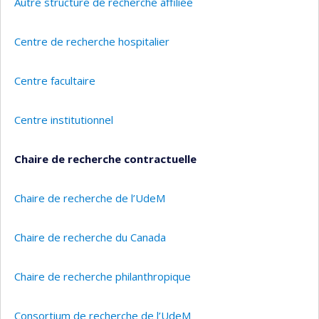
Autre structure de recherche affiliée
Centre de recherche hospitalier
Centre facultaire
Centre institutionnel
Chaire de recherche contractuelle
Chaire de recherche de l’UdeM
Chaire de recherche du Canada
Chaire de recherche philanthropique
Consortium de recherche de l’UdeM