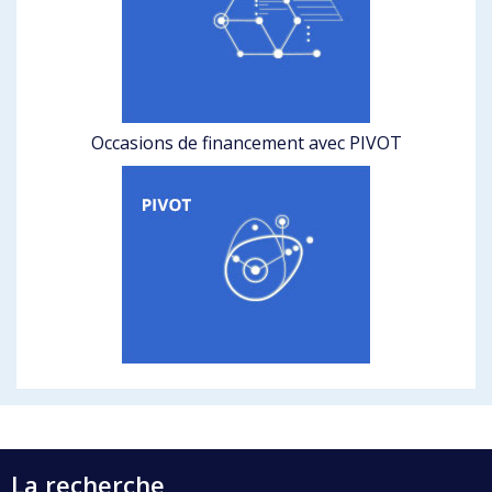
Occasions de financement avec PIVOT
La recherche