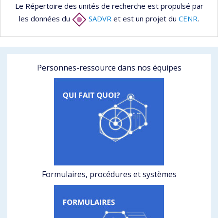
Le Répertoire des unités de recherche est propulsé par
les données du
SADVR
et est un projet du
CENR
.
Personnes-ressource dans nos équipes
Formulaires, procédures et systèmes