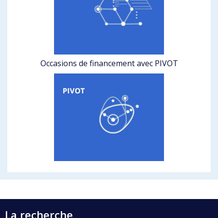
Occasions de financement avec PIVOT
La recherche