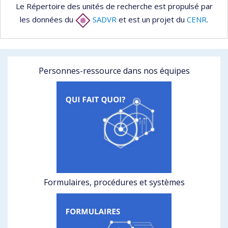
Le Répertoire des unités de recherche est propulsé par
les données du
SADVR
et est un projet du
CENR
.
Personnes-ressource dans nos équipes
Formulaires, procédures et systèmes