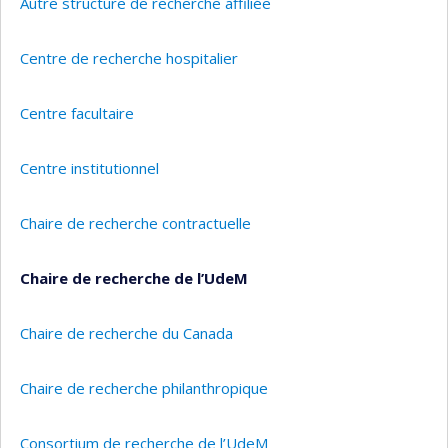
Autre structure de recherche affiliée
Centre de recherche hospitalier
Centre facultaire
Centre institutionnel
Chaire de recherche contractuelle
Chaire de recherche de l’UdeM
Chaire de recherche du Canada
Chaire de recherche philanthropique
Consortium de recherche de l’UdeM