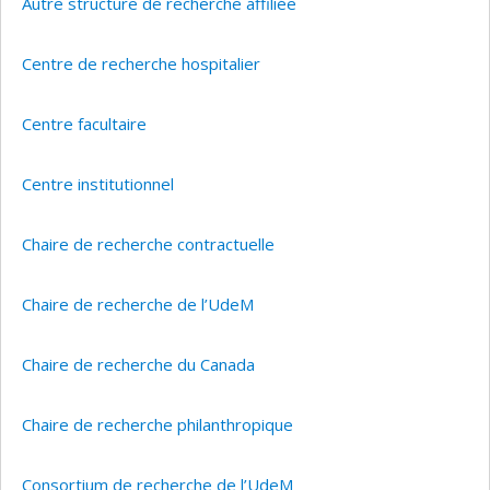
Autre structure de recherche affiliée
Centre de recherche hospitalier
Centre facultaire
Centre institutionnel
Chaire de recherche contractuelle
Chaire de recherche de l’UdeM
Chaire de recherche du Canada
Chaire de recherche philanthropique
Consortium de recherche de l’UdeM