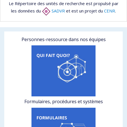
Le Répertoire des unités de recherche est propulsé par
les données du
SADVR
et est un projet du
CENR
.
Personnes-ressource dans nos équipes
Formulaires, procédures et systèmes