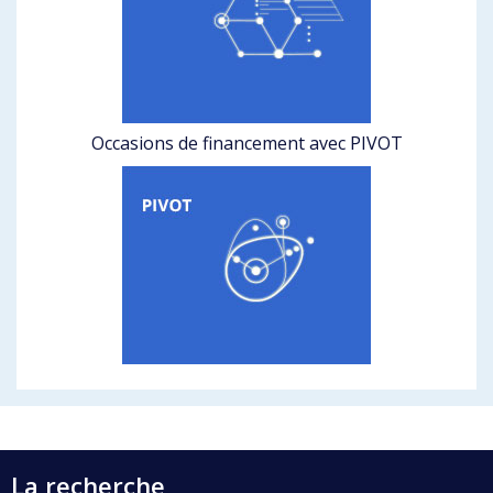
Occasions de financement avec PIVOT
La recherche