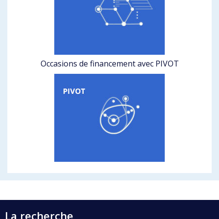
Occasions de financement avec PIVOT
La recherche