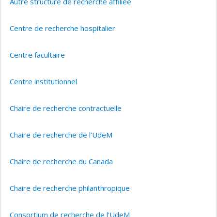
Autre structure de recherche affiliée
Centre de recherche hospitalier
Centre facultaire
Centre institutionnel
Chaire de recherche contractuelle
Chaire de recherche de l’UdeM
Chaire de recherche du Canada
Chaire de recherche philanthropique
Consortium de recherche de l’UdeM