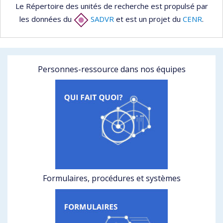
Le Répertoire des unités de recherche est propulsé par
les données du
SADVR
et est un projet du
CENR
.
Personnes-ressource dans nos équipes
Formulaires, procédures et systèmes