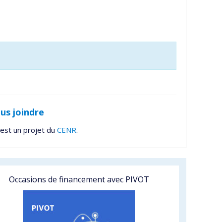
us joindre
est un projet du
CENR
.
Occasions de financement avec PIVOT