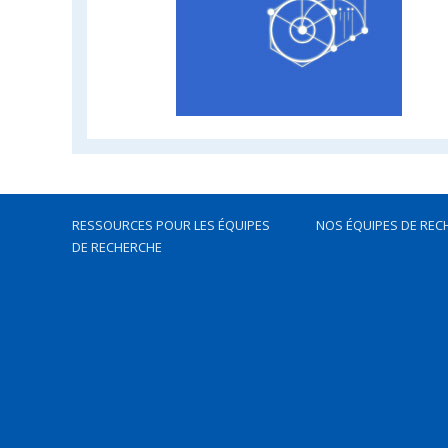
RESSOURCES POUR LES ÉQUIPES
NOS ÉQUIPES DE REC
DE RECHERCHE