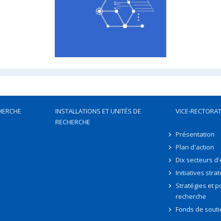
HERCHE
INSTALLATIONS ET UNITÉS DE
VICE-RECTORAT
RECHERCHE
Présentation
Plan d'action
Dix secteurs d
Initiatives stra
Stratégies et po
recherche
Fonds de souti