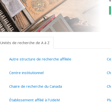
Unités de recherche de A à Z
Autre structure de recherche affiliée
Ce
Centre institutionnel
Ch
Chaire de recherche du Canada
Ch
Établissement affilié à l’UdeM
Pl