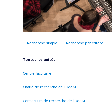
Recherche simple
Recherche par critère
Toutes les unités
Centre facultaire
Chaire de recherche de l’UdeM
Consortium de recherche de l’UdeM