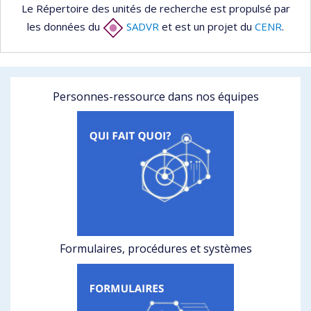
Le Répertoire des unités de recherche est propulsé par
les données du
SADVR
et est un projet du
CENR
.
Personnes-ressource dans nos équipes
Formulaires, procédures et systèmes