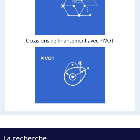
Occasions de financement avec PIVOT
La recherche