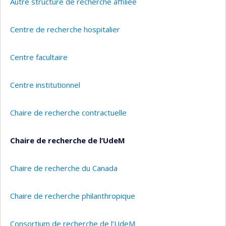
Autre structure de recherche affiliée
Centre de recherche hospitalier
Centre facultaire
Centre institutionnel
Chaire de recherche contractuelle
Chaire de recherche de l’UdeM
Chaire de recherche du Canada
Chaire de recherche philanthropique
Consortium de recherche de l’UdeM