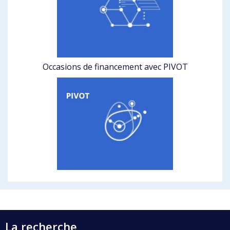
Occasions de financement avec PIVOT
La recherche