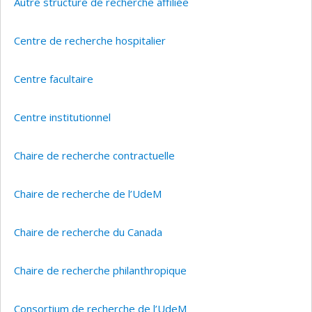
Autre structure de recherche affiliée
Centre de recherche hospitalier
Centre facultaire
Centre institutionnel
Chaire de recherche contractuelle
Chaire de recherche de l’UdeM
Chaire de recherche du Canada
Chaire de recherche philanthropique
Consortium de recherche de l’UdeM