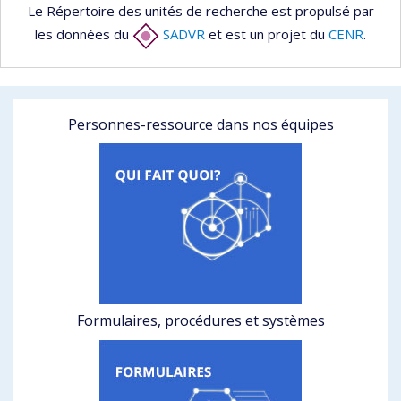
Le Répertoire des unités de recherche est propulsé par
les données du
SADVR
et est un projet du
CENR
.
Personnes-ressource dans nos équipes
Formulaires, procédures et systèmes