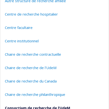
Autre structure de recherche affiliée
Centre de recherche hospitalier
Centre facultaire
Centre institutionnel
Chaire de recherche contractuelle
Chaire de recherche de l’UdeM
Chaire de recherche du Canada
Chaire de recherche philanthropique
Consortium de recherche de l’UdeM