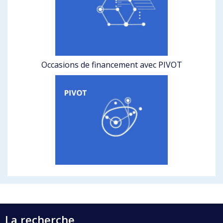
Occasions de financement avec PIVOT
La recherche