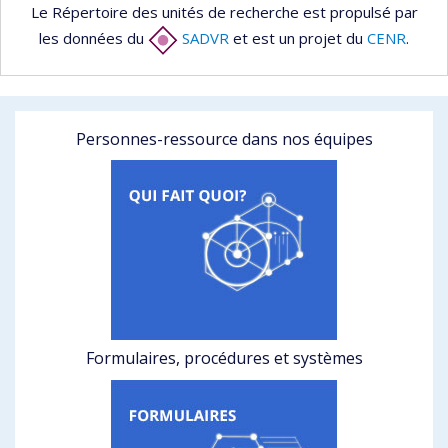
Le Répertoire des unités de recherche est propulsé par
les données du
SADVR
et est un projet du
CENR
.
Personnes-ressource dans nos équipes
Formulaires, procédures et systèmes