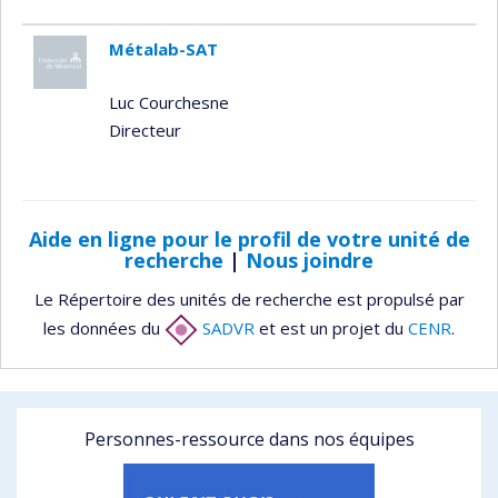
Métalab-SAT
Luc Courchesne
Directeur
Aide en ligne pour le profil de votre unité de
recherche
|
Nous joindre
Le Répertoire des unités de recherche est propulsé par
les données du
SADVR
et est un projet du
CENR
.
Personnes-ressource dans nos équipes