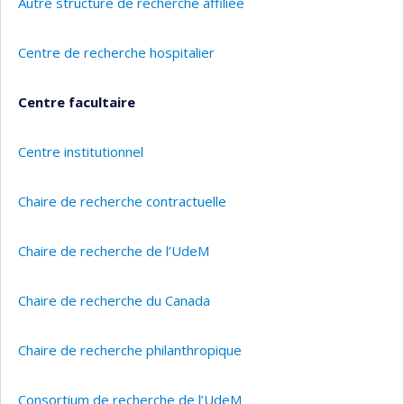
Autre structure de recherche affiliée
Centre de recherche hospitalier
Centre facultaire
Centre institutionnel
Chaire de recherche contractuelle
Chaire de recherche de l’UdeM
Chaire de recherche du Canada
Chaire de recherche philanthropique
Consortium de recherche de l’UdeM