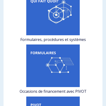
Formulaires, procédures et systèmes
Occasions de financement avec PIVOT