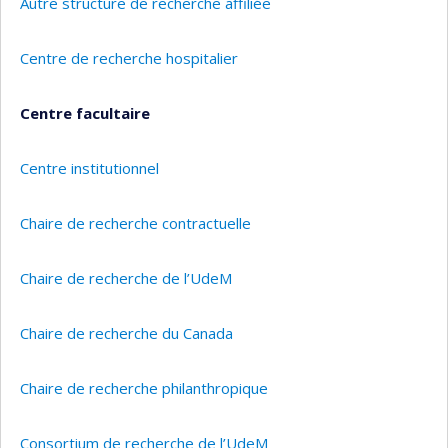
Autre structure de recherche affiliée
Centre de recherche hospitalier
Centre facultaire
Centre institutionnel
Chaire de recherche contractuelle
Chaire de recherche de l’UdeM
Chaire de recherche du Canada
Chaire de recherche philanthropique
Consortium de recherche de l’UdeM