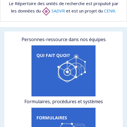
Le Répertoire des unités de recherche est propulsé par
les données du
SADVR
et est un projet du
CENR
.
Personnes-ressource dans nos équipes
Formulaires, procédures et systèmes