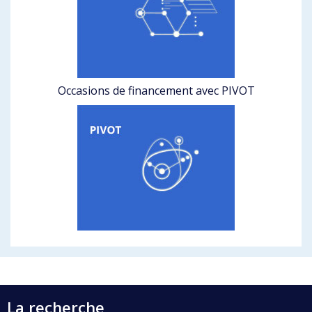
Occasions de financement avec PIVOT
La recherche